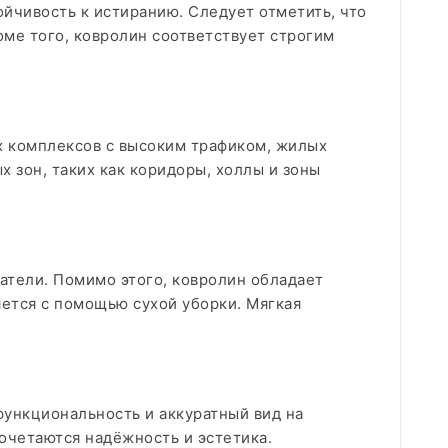
йчивость к истиранию. Следует отметить, что
ме того, ковролин соответствует строгим
х комплексов с высоким трафиком, жилых
 зон, таких как коридоры, холлы и зоны
атели. Помимо этого, ковролин обладает
ется с помощью сухой уборки. Мягкая
ункциональность и аккуратный вид на
очетаются надёжность и эстетика.