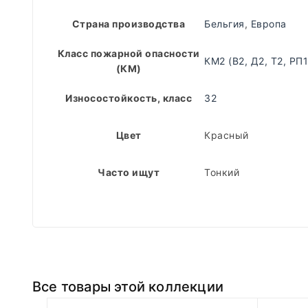
Страна производства
Бельгия
,
Европа
Класс пожарной опасности
КМ2 (В2, Д2, Т2, РП1
(КМ)
Износостойкость, класс
32
Цвет
Красный
Часто ищут
Тонкий
Все товары этой коллекции