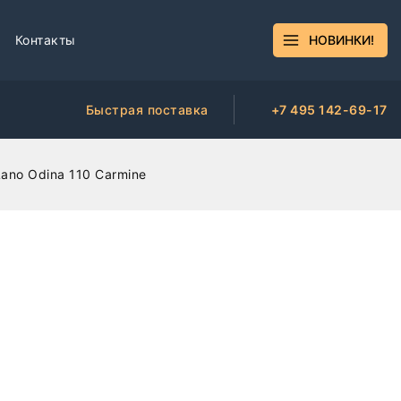
Контакты
НОВИНКИ!
Быстрая поставка
+7 495 142-69-17
ano Odina 110 Carmine