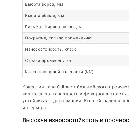
Высота ворса, мм
Высота общая, мм
Размер: Ширина рулона, м
Покрытие, тип (по применению)
Износостойкость, класс
Страна производства
Класс пожарной опасности (КМ)
Ковролин Lano Odina от бельгийского произво
являются долговечность и функциональность. Б
устойчивая к деформации. Его нейтральная ц
интерьера.
Высокая износостойкость и прочно