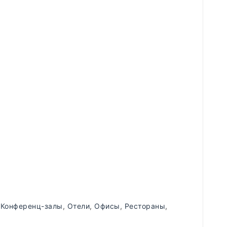
,
Конференц-залы
,
Отели
,
Офисы
,
Рестораны
,