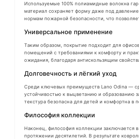
Используемые 100% полиамидные волокна гара
материал сохраняет форму даже под давление
нормам пожарной безопасности, что позволяет
Универсальное применение
Таким образом, покрытие подходит для офисо
помещений с требованиями к комфорту и практ
ожидания, благодаря антискользящим свойств
Долговечность и лёгкий уход
Среди ключевых преимуществ Lano Odina — ср
устойчивостью к выцветанию и образованию з
текстура безопасна для детей и комфортна в 
Философия коллекции
Наконец, философия коллекции заключается в
протяжении десятилетий. В результате коврол