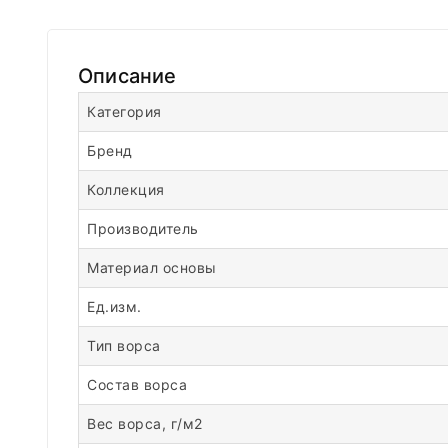
Описание
Категория
Бренд
Коллекция
Производитель
Материал основы
Ед.изм.
Тип ворса
Состав ворса
Вес ворса, г/м2