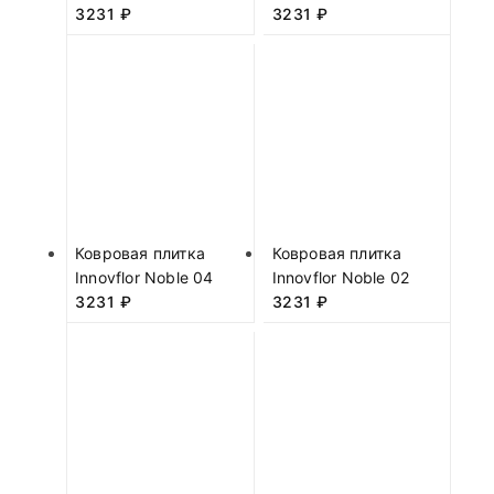
3231
₽
3231
₽
Ковровая плитка
Ковровая плитка
Innovflor Noble 04
Innovflor Noble 02
3231
₽
3231
₽