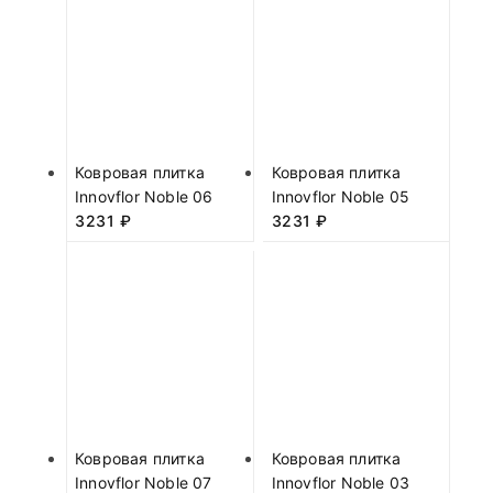
Ковровая плитка
Ковровая плитка
Innovflor Noble 06
Innovflor Noble 05
3231
₽
3231
₽
Ковровая плитка
Ковровая плитка
Innovflor Noble 07
Innovflor Noble 03