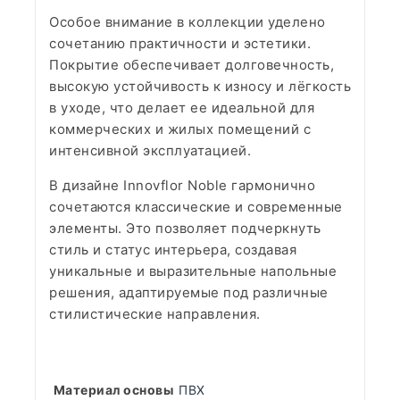
Особое внимание в коллекции уделено
сочетанию практичности и эстетики.
Покрытие обеспечивает долговечность,
высокую устойчивость к износу и лёгкость
в уходе, что делает ее идеальной для
коммерческих и жилых помещений с
интенсивной эксплуатацией.
В дизайне Innovflor Noble гармонично
сочетаются классические и современные
элементы. Это позволяет подчеркнуть
стиль и статус интерьера, создавая
уникальные и выразительные напольные
решения, адаптируемые под различные
стилистические направления.
Материал основы
ПВХ