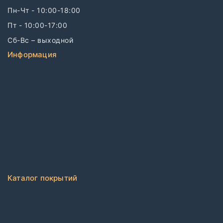
Пн-Чт - 10:00-18:00
Пт - 10:00-17:00
Сб-Вс – выходной
Информация
Связаться с нами
О компании
Бренды
Дизайнерам
Блог
FAQ
Политика конфиденциальности
Каталог покрытий
Ковровая плитка
Коммерческий рулонный ковролин