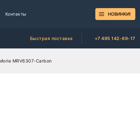
Контакты
НОВИНКИ!
Быстрая поставка
+7 495 142-69-17
 Morie MRV6307-Carbon