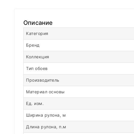
Описание
Категория
Бренд
Коллекция
Тип обоев
Производитель
Материал основы
Ед. изм.
Ширина рулона, м
Длина рулона, п.м