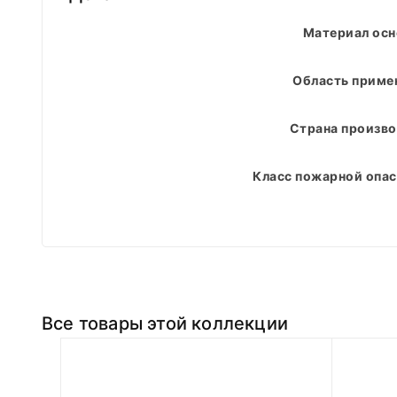
Материал ос
Область приме
Страна произво
Класс пожарной опас
Все товары этой коллекции