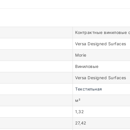
Контрактные виниловые 
Versa Designed Surfaces
Morie
Виниловые
Versa Designed Surfaces
Текстильная
м²
1,32
27,42