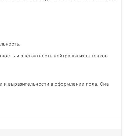
льность.
ность и элегантность нейтральных оттенков.
ти и выразительности в оформлении пола. Она