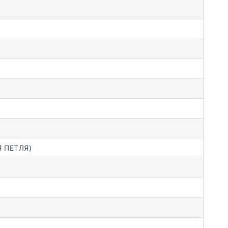
 ПЕТЛЯ)