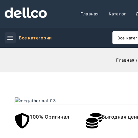
Главная
Каталог
Все категории
Главная
/
100% Оригинал
Выгодная цен