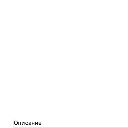
Описание