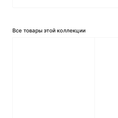
Все товары этой коллекции