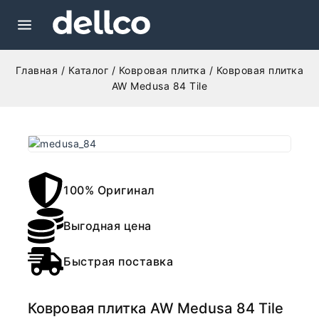
Главная
/
Каталог
/
Ковровая плитка
/
Ковровая плитка
AW Medusa 84 Tile
100% Оригинал
Выгодная цена
Быстрая поставка
Ковровая плитка AW Medusa 84 Tile