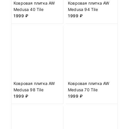
Ковровая плитка AW
Ковровая плитка AW
Medusa 40 Tile
Medusa 94 Tile
1999
₽
1999
₽
Ковровая плитка AW
Ковровая плитка AW
Medusa 98 Tile
Medusa 70 Tile
1999
₽
1999
₽