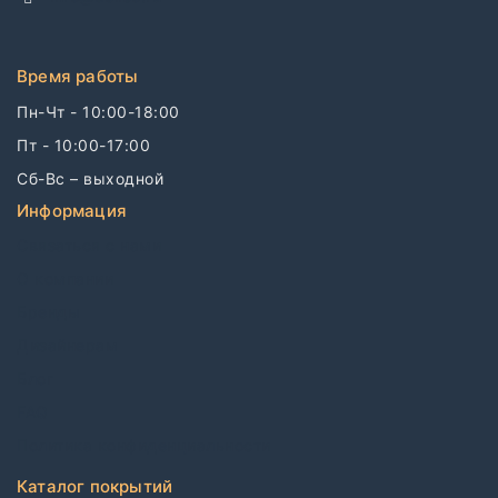
Время работы
Пн-Чт - 10:00-18:00
Пт - 10:00-17:00
Сб-Вс – выходной
Информация
Связаться с нами
О компании
Бренды
Дизайнерам
Блог
FAQ
Политика конфиденциальности
Каталог покрытий