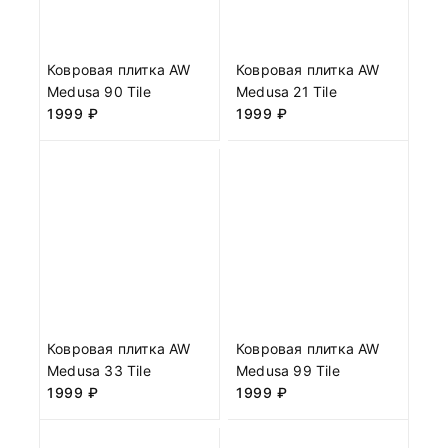
Ковровая плитка AW
Ковровая плитка AW
Medusa 90 Tile
Medusa 21 Tile
1999
₽
1999
₽
Ковровая плитка AW
Ковровая плитка AW
Medusa 33 Tile
Medusa 99 Tile
1999
₽
1999
₽