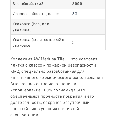
Вес общий, г/м2
3999
Износостойкость, класс
33
Упаковка (Вес, кг в
—
упаковке)
Упаковка (количество м2 в
5
упаковке)
Коллекция AW Medusa Tile — это ковровая
плитка с классом пожарной безопасности
КМ2, специально разработанная для
интенсивного коммерческого использования.
Высокое качество исполнения и
использование 100% полиамида SDN
обеспечивают прочность покрытия и его
долговечность, сохраняя безупречный
внешний вид в условиях активной
эксплуатации.