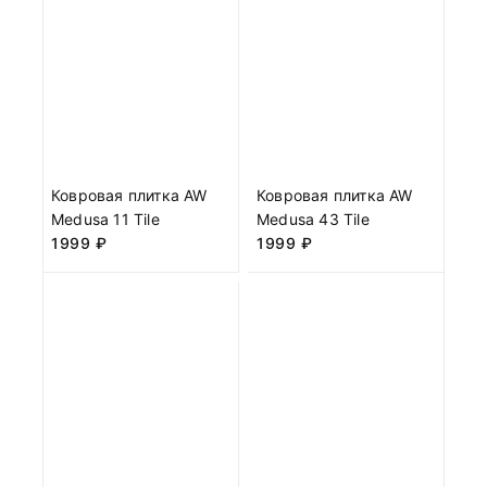
Ковровая плитка AW
Ковровая плитка AW
Medusa 11 Tile
Medusa 43 Tile
1999
₽
1999
₽