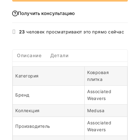
Получить консультацию
23
человек просматривают это прямо сейчас
Описание
Детали
Ковровая
Категория
плитка
Associated
Бренд
Weavers
Коллекция
Medusa
Associated
Производитель
Weavers