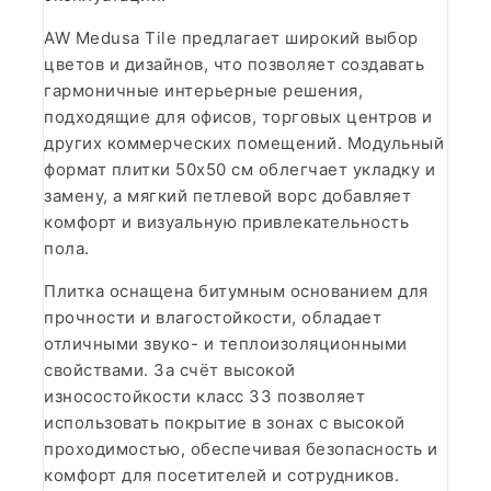
AW Medusa Tile предлагает широкий выбор
цветов и дизайнов, что позволяет создавать
гармоничные интерьерные решения,
подходящие для офисов, торговых центров и
других коммерческих помещений. Модульный
формат плитки 50х50 см облегчает укладку и
замену, а мягкий петлевой ворс добавляет
комфорт и визуальную привлекательность
пола.
Плитка оснащена битумным основанием для
прочности и влагостойкости, обладает
отличными звуко- и теплоизоляционными
свойствами. За счёт высокой
износостойкости класс 33 позволяет
использовать покрытие в зонах с высокой
проходимостью, обеспечивая безопасность и
комфорт для посетителей и сотрудников.