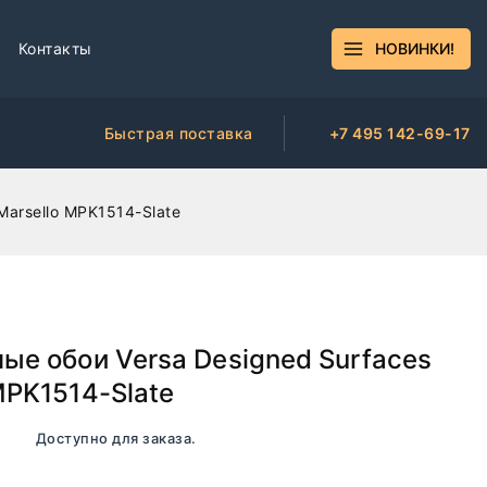
Контакты
НОВИНКИ!
Быстрая поставка
+7 495 142-69-17
Marsello MPK1514-Slate
ые обои Versa Designed Surfaces
MPK1514-Slate
чии. Доступно для заказа.