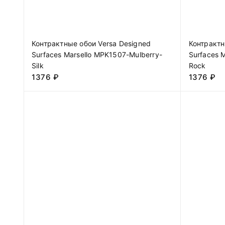
Контрактные обои Versa Designed
Контрактн
Surfaces Marsello MPK1507-Mulberry-
Surfaces 
Silk
Rock
1376
₽
1376
₽