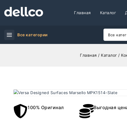
Главная
Каталог
Все категории
Главная
/
Каталог
/
Ко
100% Оригинал
Выгодная цен