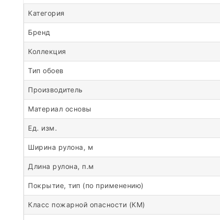
Категория
Бренд
Коллекция
Тип обоев
Производитель
Материал основы
Ед. изм.
Ширина рулона, м
Длина рулона, п.м
Покрытие, тип (по применению)
Класс пожарной опасности (КМ)