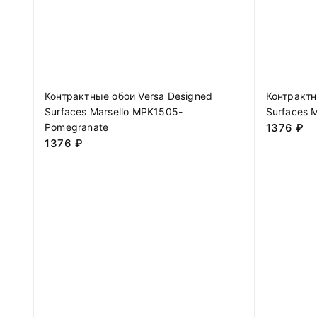
Контрактные обои Versa Designed
Контрактн
Surfaces Marsello MPK1505-
Surfaces 
Pomegranate
1376
₽
1376
₽