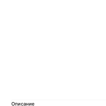
Описание