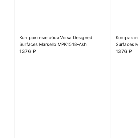
Контрактные обои Versa Designed
Контрактн
Surfaces Marsello MPK1518-Ash
Surfaces 
1376
₽
1376
₽