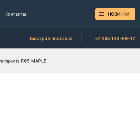
Контакты
НОВИНКИ!
Быстрая поставка
+7 495 142-69-17
mnisports R65 MAPLE