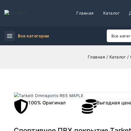
Главная
Каталог
Все категории
Главная
/
Каталог
/
100% Оригинал
Выгодная цен
Спортивное ПВХ покрытие Tarket