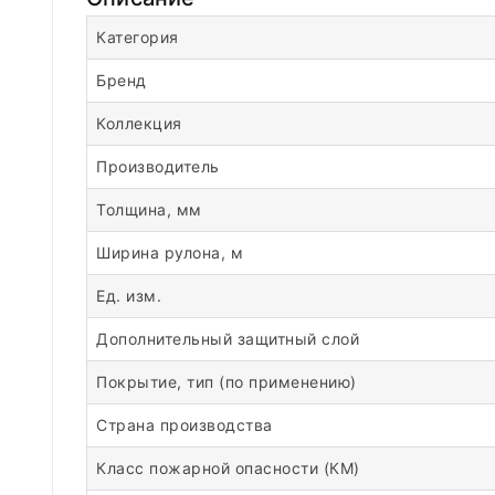
Категория
Бренд
Коллекция
Производитель
Толщина, мм
Ширина рулона, м
Ед. изм.
Дополнительный защитный слой
Покрытие, тип (по применению)
Страна производства
Класс пожарной опасности (КМ)