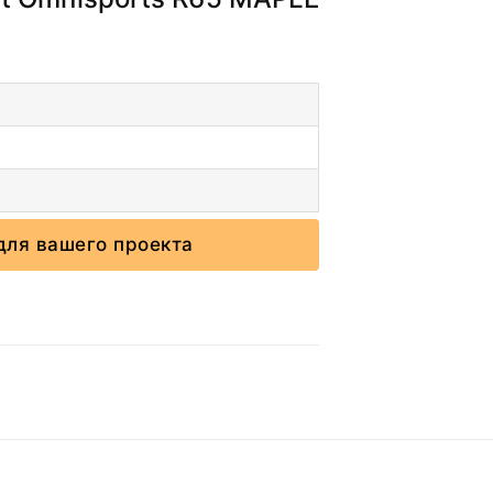
для вашего проекта