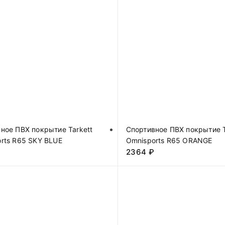
ное ПВХ покрытие Tarkett
Спортивное ПВХ покрытие T
rts R65 SKY BLUE
Omnisports R65 ORANGE
₽
2364
₽