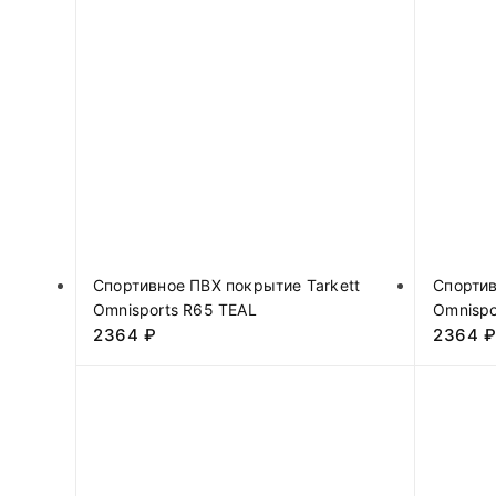
Спортивное ПВХ покрытие Tarkett
Спортив
Omnisports R65 TEAL
Omnispo
2364
₽
2364