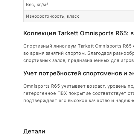
Вес, кг/м²
Износостойкость, класс
Коллекция Tarkett Omnisports R65:
Спортивный линолеум Tarkett Omnisports R65 
во время занятий спортом. Благодаря разнооб
спортивных залов, предназначенных для игров
Учет потребностей спортсменов и э
Omnisports R65 учитывает возраст, уровень п
гетерогенное ПВХ покрытие соответствует ст
подтверждает его высокое качество и надежн
Детали