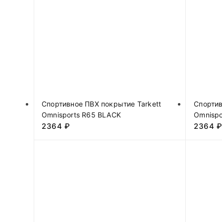
Спортивное ПВХ покрытие Tarkett
Спортив
Omnisports R65 BLACK
Omnispo
2364
₽
2364