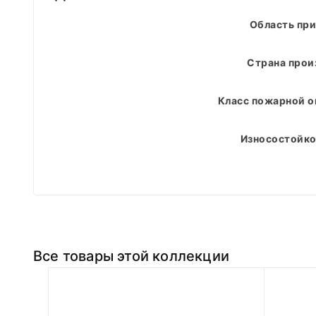
Область пр
Страна прои
Класс пожарной о
Износостойко
Все товары этой коллекции