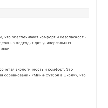
м, что обеспечивает комфорт и безопасность
идеально подходит для универсальных
товки.
сочетая экологичность и комфорт. Это
я соревнований «Мини-футбол в школу», что