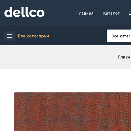
Главная
Каталог
Все категории
Главн