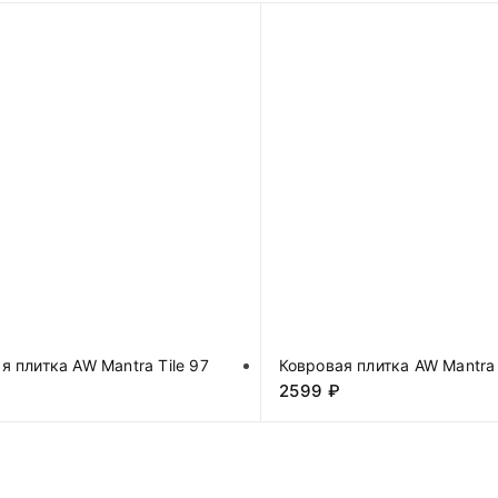
я плитка AW Mantra Tile 97
Ковровая плитка AW Mantra 
2599
₽