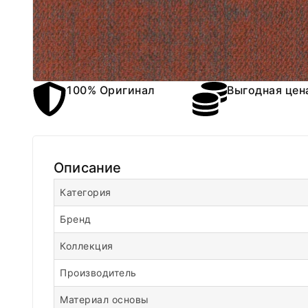
100% Оригинал
Выгодная цен
Описание
Категория
Бренд
Коллекция
Производитель
Материал основы