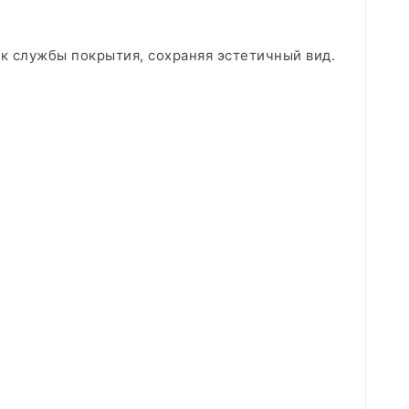
ок службы покрытия, сохраняя эстетичный вид.