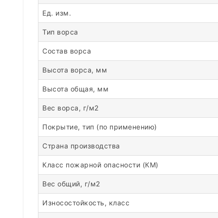
Ед. изм.
Тип ворса
Состав ворса
Высота ворса, мм
Высота общая, мм
Вес ворса, г/м2
Покрытие, тип (по применению)
Страна производства
Класс пожарной опасности (КМ)
Вес общий, г/м2
Износостойкость, класс