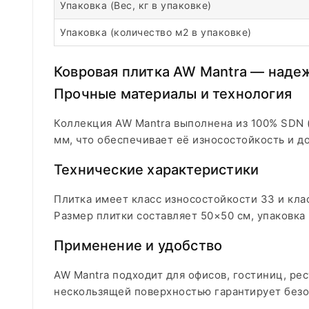
Упаковка (Вес, кг в упаковке)
Упаковка (количество м2 в упаковке)
Ковровая плитка AW Mantra — надеж
Прочные материалы и технология
Коллекция AW Mantra выполнена из 100% SDN (
мм, что обеспечивает её износостойкость и д
Технические характеристики
Плитка имеет класс износостойкости 33 и кл
Размер плитки составляет 50×50 см, упаковка 
Применение и удобство
AW Mantra подходит для офисов, гостиниц, ре
нескользящей поверхностью гарантирует безо