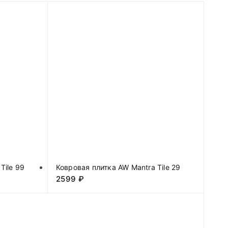
Tile 99
Ковровая плитка AW Mantra Tile 29
2599
₽