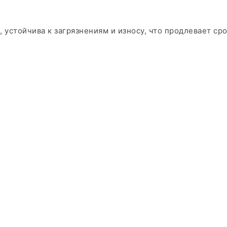
 устойчива к загрязнениям и износу, что продлевает ср