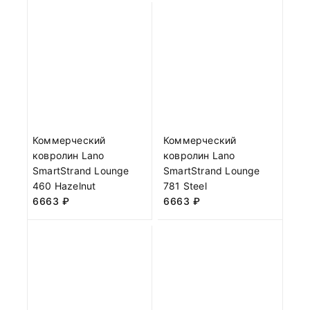
Коммерческий
Коммерческий
ковролин Lano
ковролин Lano
SmartStrand Lounge
SmartStrand Lounge
460 Hazelnut
781 Steel
6663
₽
6663
₽