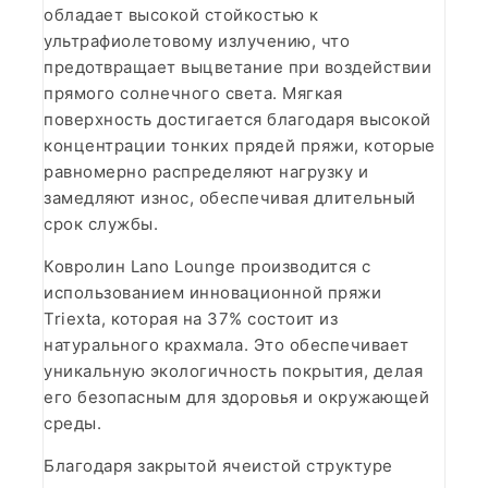
обладает высокой стойкостью к
ультрафиолетовому излучению, что
предотвращает выцветание при воздействии
прямого солнечного света. Мягкая
поверхность достигается благодаря высокой
концентрации тонких прядей пряжи, которые
равномерно распределяют нагрузку и
замедляют износ, обеспечивая длительный
срок службы.
Ковролин Lano Lounge производится с
использованием инновационной пряжи
Triexta, которая на 37% состоит из
натурального крахмала. Это обеспечивает
уникальную экологичность покрытия, делая
его безопасным для здоровья и окружающей
среды.
Благодаря закрытой ячеистой структуре