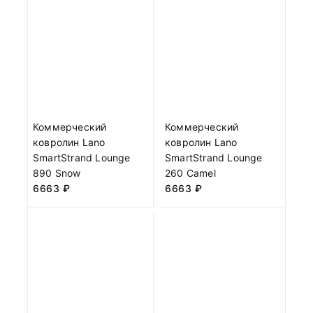
Коммерческий
Коммерческий
ковролин Lano
ковролин Lano
SmartStrand Lounge
SmartStrand Lounge
890 Snow
260 Camel
6663
₽
6663
₽