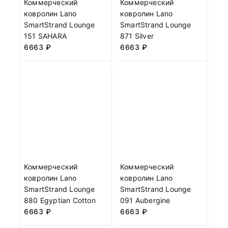
Коммерческий
Коммерческий
ковролин Lano
ковролин Lano
SmartStrand Lounge
SmartStrand Lounge
151 SAHARA
871 Silver
6663
₽
6663
₽
Коммерческий
Коммерческий
ковролин Lano
ковролин Lano
SmartStrand Lounge
SmartStrand Lounge
880 Egyptian Cotton
091 Aubergine
6663
₽
6663
₽