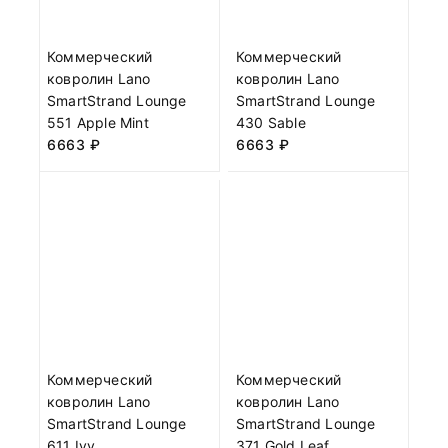
Коммерческий
Коммерческий
ковролин Lano
ковролин Lano
SmartStrand Lounge
SmartStrand Lounge
551 Apple Mint
430 Sable
6663
₽
6663
₽
Коммерческий
Коммерческий
ковролин Lano
ковролин Lano
SmartStrand Lounge
SmartStrand Lounge
611 Ivy
371 Gold Leaf