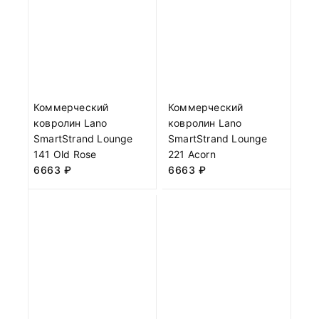
Коммерческий
Коммерческий
ковролин Lano
ковролин Lano
SmartStrand Lounge
SmartStrand Lounge
141 Old Rose
221 Acorn
6663
₽
6663
₽