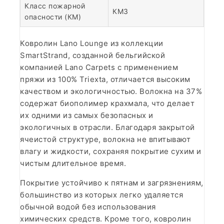
Класс пожарной
КМ3
опасности (КМ)
Ковролин Lano Lounge из коллекции
SmartStrand, созданной бельгийской
компанией Lano Carpets с применением
пряжи из 100% Triexta, отличается высоким
качеством и экологичностью. Волокна на 37%
содержат биополимер крахмала, что делает
их одними из самых безопасных и
экологичных в отрасли. Благодаря закрытой
ячеистой структуре, волокна не впитывают
влагу и жидкости, сохраняя покрытие сухим и
чистым длительное время.
Покрытие устойчиво к пятнам и загрязнениям,
большинство из которых легко удаляется
обычной водой без использования
химических средств. Кроме того, ковролин