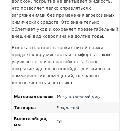
волокон, покрытие не впитывает жидкость,
что позволяет легко справляться с
загрязнениями без применения агрессивных
химических средств. Это значительно
облегчает уход и сохраняет презентабельный
внешний вид ковролина на долгие годы.
Высокая плотность тонких нитей пряжи
придаёт ковру мягкость и комфорт, а также
улучшает его износостойкость. Такое
покрытие идеально подойдёт для жилых и
коммерческих помещений, где важны
долговечность и эстетика.
Материал основы
Искусственный джут
Тип ворса
Разрезной
Высота общая,
10
мм