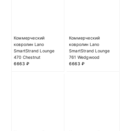
Коммерческий
Коммерческий
ковролин Lano
ковролин Lano
SmartStrand Lounge
SmartStrand Lounge
470 Chestnut
761 Wedgwood
6663
₽
6663
₽