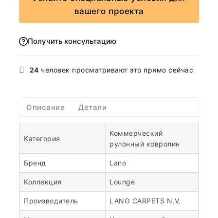
вашего проекта
Получить консультацию
24
человек просматривают это прямо сейчас
Описание
Детали
Коммерческий
Категория
рулонный ковролин
Бренд
Lano
Коллекция
Lounge
Производитель
LANO CARPETS N.V.