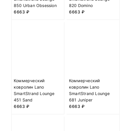
850 Urban Obsession
820 Domino
6663
₽
6663
₽
Коммерческий
Коммерческий
ковролин Lano
ковролин Lano
SmartStrand Lounge
SmartStrand Lounge
451 Sand
681 Juniper
6663
₽
6663
₽