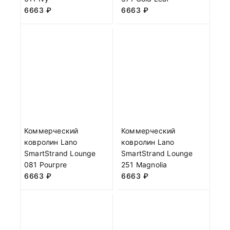
6663
₽
6663
₽
Коммерческий
Коммерческий
ковролин Lano
ковролин Lano
SmartStrand Lounge
SmartStrand Lounge
081 Pourpre
251 Magnolia
6663
₽
6663
₽