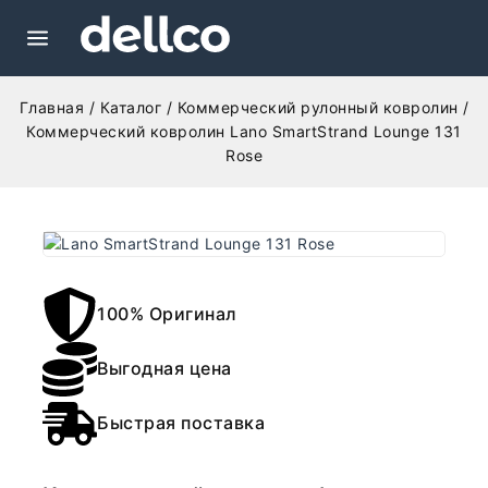
Главная
/
Каталог
/
Коммерческий рулонный ковролин
/
Коммерческий ковролин Lano SmartStrand Lounge 131
Rose
100% Оригинал
Выгодная цена
Быстрая поставка