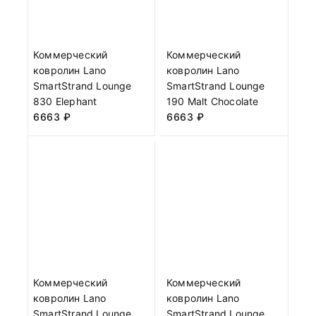
Коммерческий
Коммерческий
ковролин Lano
ковролин Lano
SmartStrand Lounge
SmartStrand Lounge
830 Elephant
190 Malt Chocolate
6663
₽
6663
₽
Коммерческий
Коммерческий
ковролин Lano
ковролин Lano
SmartStrand Lounge
SmartStrand Lounge