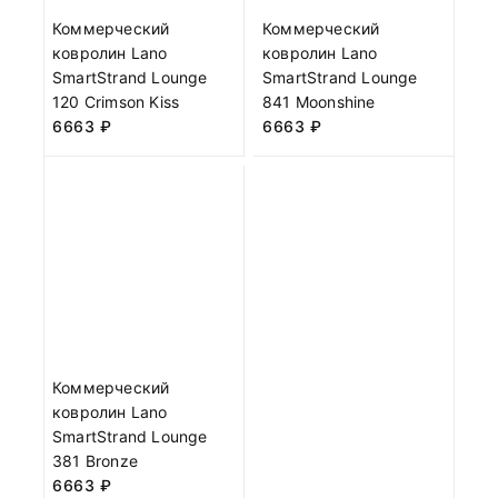
Коммерческий
Коммерческий
ковролин Lano
ковролин Lano
SmartStrand Lounge
SmartStrand Lounge
120 Crimson Kiss
841 Moonshine
6663
₽
6663
₽
Коммерческий
ковролин Lano
SmartStrand Lounge
381 Bronze
6663
₽