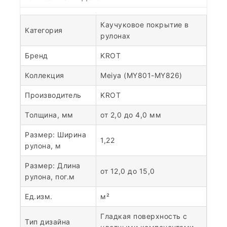
Каучуковое покрытие в
Категория
рулонах
Бренд
KROT
Коллекция
Meiya (MY801-MY826)
Производитель
KROT
Толщина, мм
от 2,0 до 4,0 мм
Размер: Ширина
1,22
рулона, м
Размер: Длина
от 12,0 до 15,0
рулона, пог.м
Ед.изм.
м²
Гладкая поверхность с
Тип дизайна