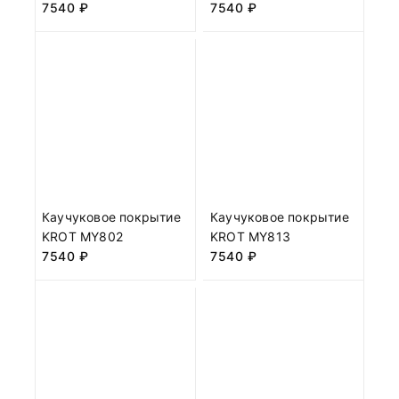
7540
₽
7540
₽
Каучуковое покрытие
Каучуковое покрытие
KROT MY802
KROT MY813
7540
₽
7540
₽