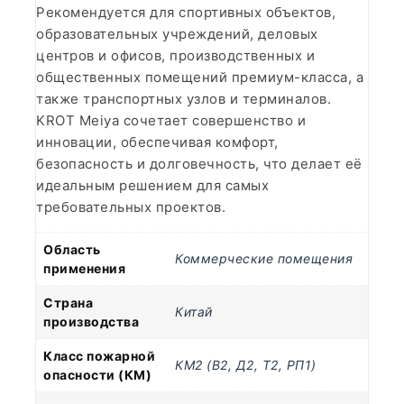
Рекомендуется для спортивных объектов,
образовательных учреждений, деловых
центров и офисов, производственных и
общественных помещений премиум-класса, а
также транспортных узлов и терминалов.
KROT Meiya сочетает совершенство и
инновации, обеспечивая комфорт,
безопасность и долговечность, что делает её
идеальным решением для самых
требовательных проектов.
Область
Коммерческие помещения
применения
Страна
Китай
производства
Класс пожарной
КМ2 (В2, Д2, Т2, РП1)
опасности (КМ)