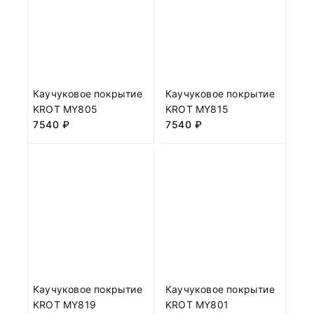
Каучуковое покрытие
Каучуковое покрытие
KROT MY805
KROT MY815
7540
₽
7540
₽
Каучуковое покрытие
Каучуковое покрытие
KROT MY819
KROT MY801