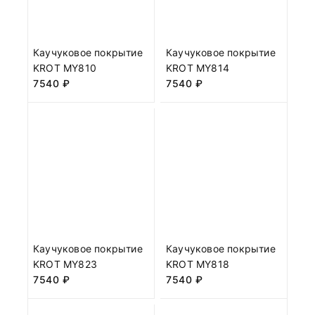
Каучуковое покрытие
Каучуковое покрытие
KROT MY810
KROT MY814
7540
₽
7540
₽
Каучуковое покрытие
Каучуковое покрытие
KROT MY823
KROT MY818
7540
₽
7540
₽