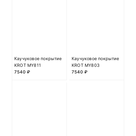
Каучуковое покрытие
Каучуковое покрытие
KROT MY811
KROT MY803
7540
₽
7540
₽