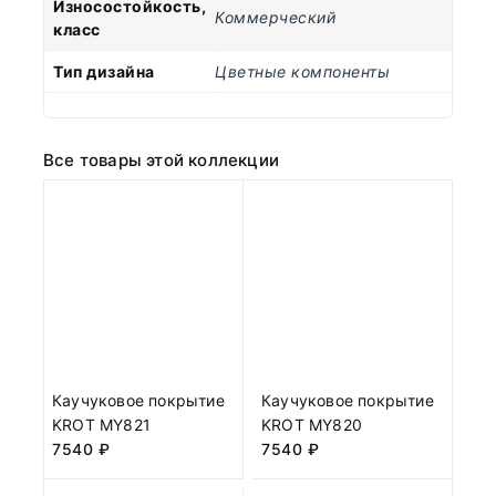
Износостойкость,
Коммерческий
класс
Тип дизайна
Цветные компоненты
Все товары этой коллекции
Каучуковое покрытие
Каучуковое покрытие
KROT MY821
KROT MY820
7540
₽
7540
₽