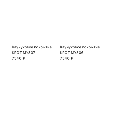
Каучуковое покрытие
Каучуковое покрытие
KROT MY807
KROT MY806
7540
₽
7540
₽