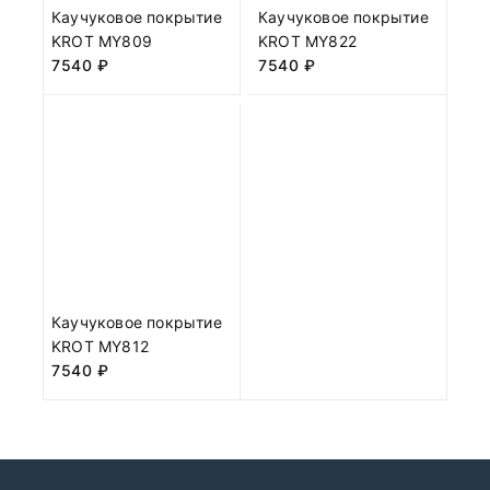
Каучуковое покрытие
Каучуковое покрытие
KROT MY809
KROT MY822
7540
₽
7540
₽
Каучуковое покрытие
KROT MY812
7540
₽