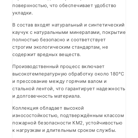
поверхностью, что обеспечивает удобство
укладки.
В состав входят натуральный и синтетический
каучук с натуральными минералами, покрытие
полностью безопасно и соответствует
строгим экологическим стандартам, не
содержит вредных веществ.
Производственный процесс включает
высокотемпературную обработку около 180°C
и прессование между горячим валом и
стальной лентой, что гарантирует надежность
и долговечность материала.
Коллекция обладает высокой
износостойкостью, подтверждённым классом
пожарной безопасности КМ2, устойчивостью
к нагрузкам и длительным сроком службы.