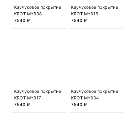
Каучуковое покрытие
Каучуковое покрытие
KROT MY808
KROT MY816
7540
₽
7540
₽
Каучуковое покрытие
Каучуковое покрытие
KROT MY817
KROT MY804
7540
₽
7540
₽