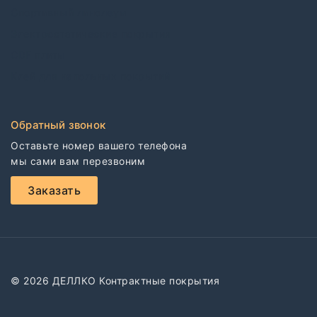
Спортивный линолеум
Электростатические покрытия
CDF плиты
Клей для напольных покрытий
Обратный звонок
Оставьте номер вашего телефона

мы сами вам перезвоним
Заказать
© 2026 ДЕЛЛКО Контрактные покрытия