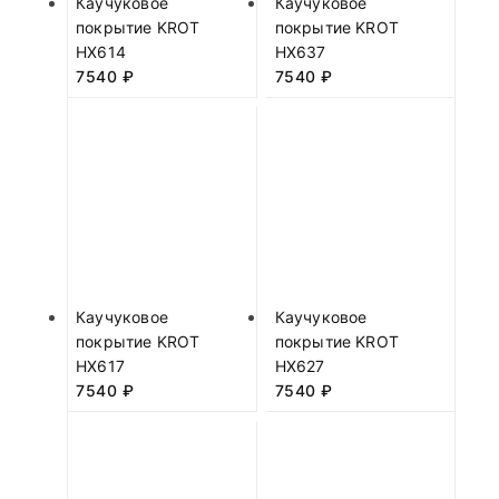
Каучуковое
Каучуковое
покрытие KROT
покрытие KROT
HX614
HX637
7540
₽
7540
₽
Каучуковое
Каучуковое
покрытие KROT
покрытие KROT
HX617
HX627
7540
₽
7540
₽