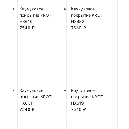
Каучуковое
Каучуковое
покрытие KROT
покрытие KROT
HX610
HX632
7540
₽
7540
₽
Каучуковое
Каучуковое
покрытие KROT
покрытие KROT
HX631
HX619
7540
₽
7540
₽