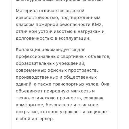
Материал отличается высокой
износостойкостью, подтверждённым
классом пожарной безопасности КМ2,
отличной устойчивостью к нагрузкам и
долговечностью в эксплуатации.
Коллекция рекомендуется для
профессиональных спортивных объектов,
образовательных учреждений,
современных офисных пространств,
производственных и общественных
зданий, а также транспортных узлов. Она
объединяет природную мягкость и
технологическую прочность, создавая
комфортное, безопасное и стильное
покрытие, которое украшает и защищает
любой интерьер.