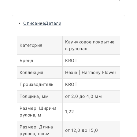
Описание
Детали
Каучуковое покрытие
Категория
в рулонах
Бренд
KROT
Коллекция
Hexie | Harmony Flower
Производитель
KROT
Толщина, мм
от 2,0 до 4,0 мм
Размер: Ширина
1,22
рулона, м
Размер: Длина
от 12,0 до 15,0
рулона, пог.м