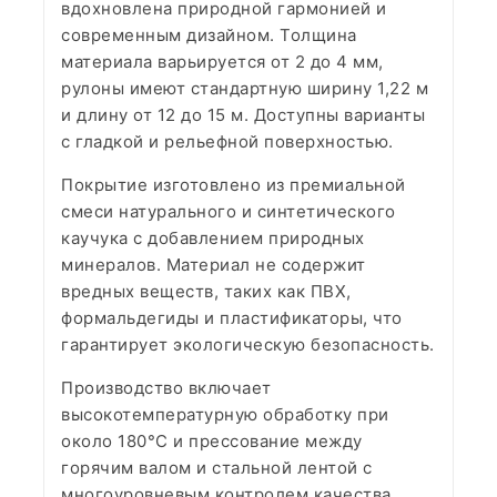
вдохновлена природной гармонией и
современным дизайном. Толщина
материала варьируется от 2 до 4 мм,
рулоны имеют стандартную ширину 1,22 м
и длину от 12 до 15 м. Доступны варианты
с гладкой и рельефной поверхностью.
Покрытие изготовлено из премиальной
смеси натурального и синтетического
каучука с добавлением природных
минералов. Материал не содержит
вредных веществ, таких как ПВХ,
формальдегиды и пластификаторы, что
гарантирует экологическую безопасность.
Производство включает
высокотемпературную обработку при
около 180°C и прессование между
горячим валом и стальной лентой с
многоуровневым контролем качества.