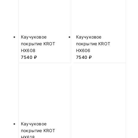
Каучуковое
Каучуковое
покрытие KROT
покрытие KROT
HX608
HX606
7540
₽
7540
₽
Каучуковое
покрытие KROT
HX618