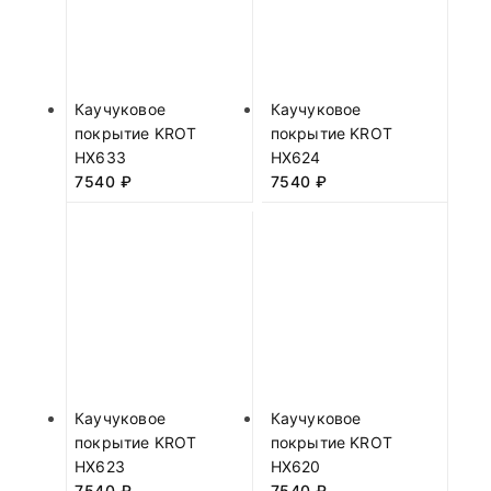
Каучуковое
Каучуковое
покрытие KROT
покрытие KROT
HX633
HX624
7540
₽
7540
₽
Каучуковое
Каучуковое
покрытие KROT
покрытие KROT
HX623
HX620
7540
₽
7540
₽