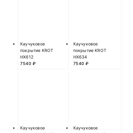
Каучуковое
Каучуковое
покрытие KROT
покрытие KROT
HX612
HX634
7540
₽
7540
₽
Каучуковое
Каучуковое