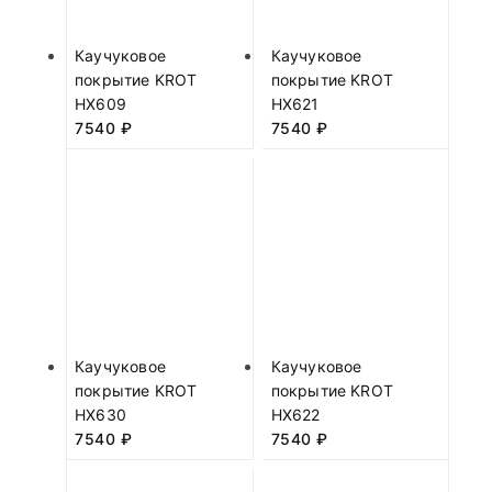
Каучуковое
Каучуковое
покрытие KROT
покрытие KROT
HX609
HX621
7540
₽
7540
₽
Каучуковое
Каучуковое
покрытие KROT
покрытие KROT
HX630
HX622
7540
₽
7540
₽