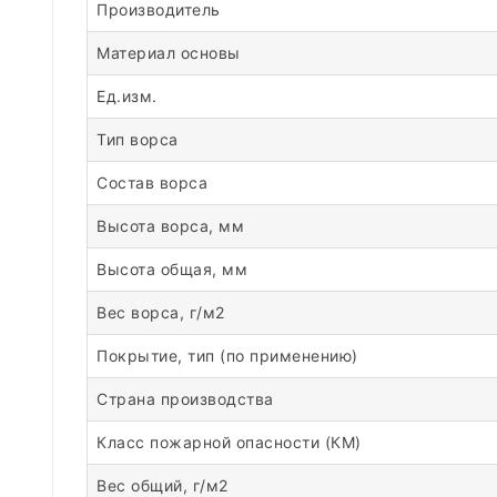
Производитель
Материал основы
Ед.изм.
Тип ворса
Состав ворса
Высота ворса, мм
Высота общая, мм
Вес ворса, г/м2
Покрытие, тип (по применению)
Страна производства
Класс пожарной опасности (КМ)
Вес общий, г/м2