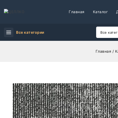
Главная
Каталог
Все категории
Главная
/
К