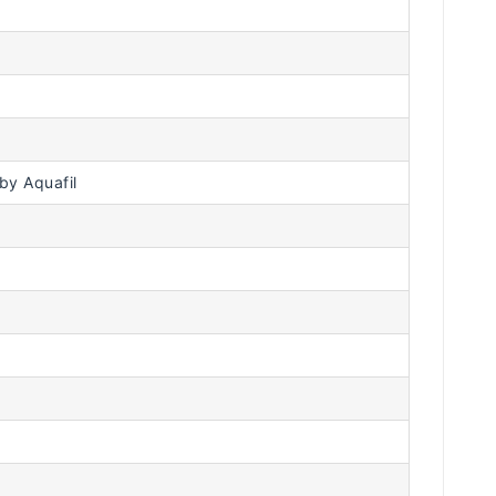
y Aquafil