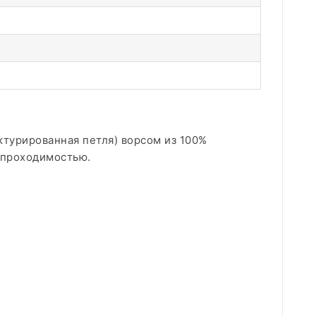
турированная петля) ворсом из 100%
й проходимостью.