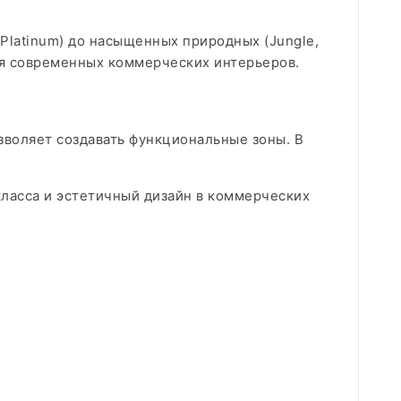
 Platinum) до насыщенных природных (Jungle,
для современных коммерческих интерьеров.
зволяет создавать функциональные зоны. В
класса и эстетичный дизайн в коммерческих