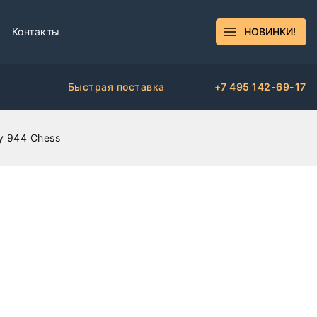
Контакты
НОВИНКИ!
Быстрая поставка
+7 495 142-69-17
y 944 Chess