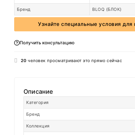
Бренд
BLOQ (БЛОК)
Узнайте специальные условия для 
Получить консультацию
20
человек просматривают это прямо сейчас
Описание
Категория
Бренд
Коллекция