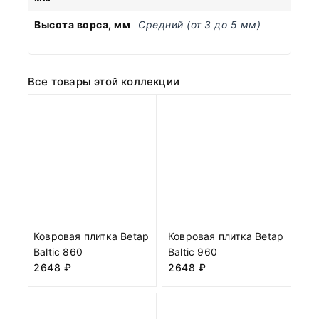
Высота ворса, мм
Средний (от 3 до 5 мм)
Все товары этой коллекции
Ковровая плитка Betap
Ковровая плитка Betap
Baltic 860
Baltic 960
2648
₽
2648
₽