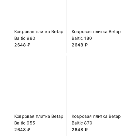
Ковровая плитка Betap
Ковровая плитка Betap
Baltic 980
Baltic 180
2648
₽
2648
₽
Ковровая плитка Betap
Ковровая плитка Betap
Baltic 955
Baltic 870
2648
₽
2648
₽