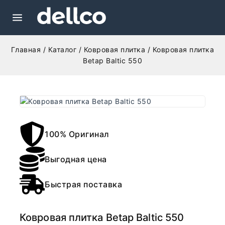
Главная
/
Каталог
/
Ковровая плитка
/
Ковровая плитка
Betap Baltic 550
100% Оригинал
Выгодная цена
Быстрая поставка
Ковровая плитка Betap Baltic 550