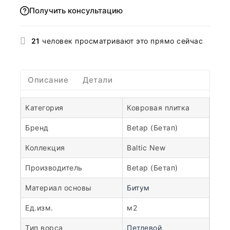
Получить консультацию
21
человек просматривают это прямо сейчас
Описание
Детали
Категория
Ковровая плитка
Бренд
Betap (Бетап)
Коллекция
Baltic New
Производитель
Betap (Бетап)
Материал основы
Битум
Ед.изм.
м2
Тип ворса
Петлевой