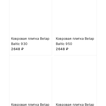
Ковровая плитка Betap
Ковровая плитка Betap
Baltic 930
Baltic 950
2648
₽
2648
₽
Ковровая плитка Betap
Ковровая плитка Betap