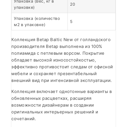
Упаковка (Вес, кг в
20
упаковке)
Упаковка (количество
5
м2 в упаковке)
Коллекция Betap Baltic New от голландского
производителя Betap выполнена из 100%
полиамида с петлевым ворсом. Покрытие
обладает высокой износостойкостью,
эффективно противостоит следам от офисной
мебели и сохраняет презентабельный
внешний вид при интенсивной эксплуатации.
Коллекция включает однотонные варианты в
обновленных расцветках, расширяя
возможности дизайнерам в создании
оригинальных интерьерных решений и
сочетаний.