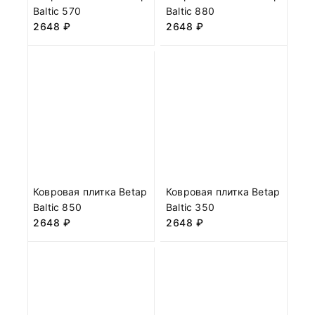
Baltic 570
Baltic 880
2648
₽
2648
₽
Ковровая плитка Betap
Ковровая плитка Betap
Baltic 850
Baltic 350
2648
₽
2648
₽