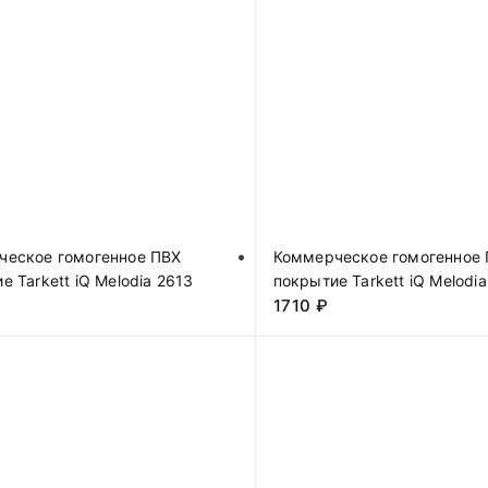
ческое гомогенное ПВХ
Коммерческое гомогенное
е Tarkett iQ Melodia 2613
покрытие Tarkett iQ Melodi
1710
₽