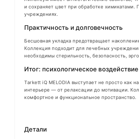
и сохраняет цвет при обработке химикатами. 
учреждениях.
Практичность и долговечность
Бесшовная укладка предотвращает накопление
Коллекция подходит для лечебных учреждений
необходимы стерильность, безопасность, эрго
Итог: психологическое воздействи
Tarkett iQ MELODIA выступает не просто как 
интерьере — от релаксации до мотивации. Ко
комфортное и функциональное пространство.
Детали