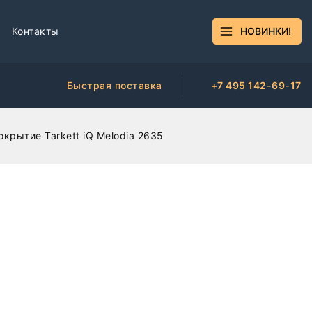
Контакты
НОВИНКИ!
Быстрая поставка
+7 495 142-69-17
крытие Tarkett iQ Melodia 2635