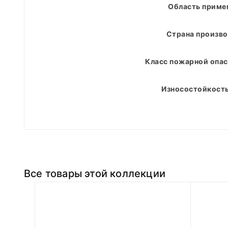
Область приме
Страна произво
Класс пожарной опас
Износостойкость
Все товары этой коллекции