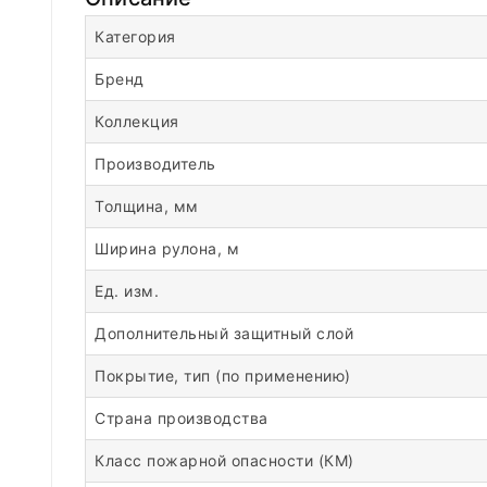
Категория
Бренд
Коллекция
Производитель
Толщина, мм
Ширина рулона, м
Ед. изм.
Дополнительный защитный слой
Покрытие, тип (по применению)
Страна производства
Класс пожарной опасности (КМ)