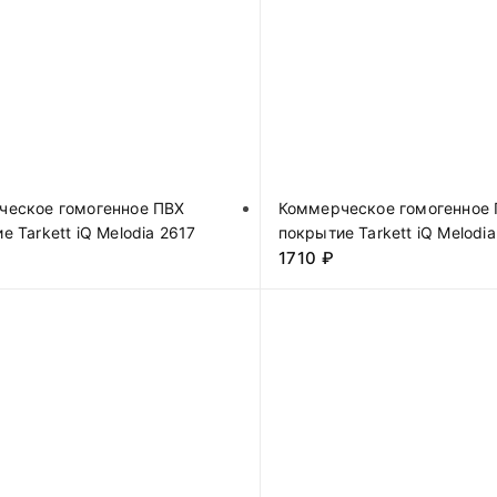
ческое гомогенное ПВХ
Коммерческое гомогенное
е Tarkett iQ Melodia 2617
покрытие Tarkett iQ Melodi
1710
₽