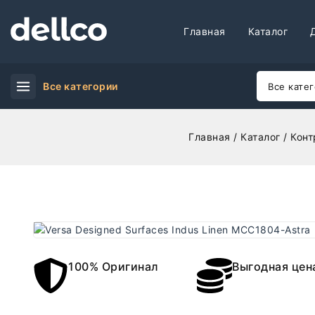
Главная
Каталог
Все категории
Главная
/
Каталог
/
Конт
100% Оригинал
Выгодная цен