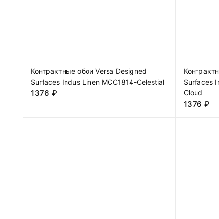
Контрактные обои Versa Designed
Контрактн
Surfaces Indus Linen MCC1814-Celestial
Surfaces 
1376
₽
Cloud
1376
₽