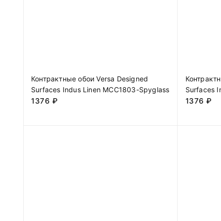
Контрактные обои Versa Designed
Контрактн
Surfaces Indus Linen MCC1803-Spyglass
Surfaces 
1376
₽
1376
₽