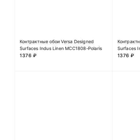
Контрактные обои Versa Designed
Контрактн
Surfaces Indus Linen MCC1808-Polaris
Surfaces 
1376
₽
1376
₽