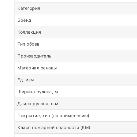
Категория
Бренд
Коллекция
Тип обоев
Производитель
Материал основы
Ед. изм.
Ширина рулона, м
Длина рулона, п.м
Покрытие, тип (по применению)
Класс пожарной опасности (КМ)