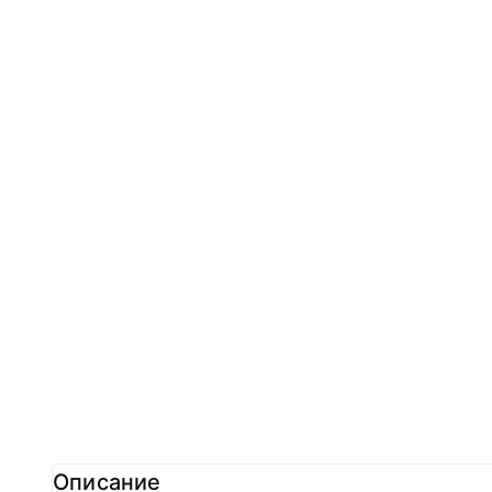
Описание