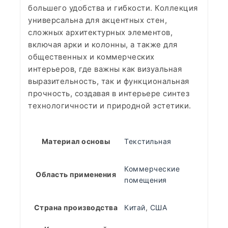
большего удобства и гибкости. Коллекция
универсальна для акцентных стен,
сложных архитектурных элементов,
включая арки и колонны, а также для
общественных и коммерческих
интерьеров, где важны как визуальная
выразительность, так и функциональная
прочность, создавая в интерьере синтез
технологичности и природной эстетики.
Материал основы
Текстильная
Коммерческие
Область применения
помещения
Страна производства
Китай
,
США