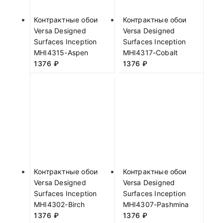
Контрактные обои
Контрактные обои
Versa Designed
Versa Designed
Surfaces Inception
Surfaces Inception
MHI4315-Aspen
MHI4317-Cobalt
1376
₽
1376
₽
Контрактные обои
Контрактные обои
Versa Designed
Versa Designed
Surfaces Inception
Surfaces Inception
MHI4302-Birch
MHI4307-Pashmina
1376
₽
1376
₽