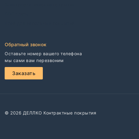
Электростатические покрытия
CDF плиты
Клей для напольных покрытий
Обратный звонок
Оставьте номер вашего телефона

мы сами вам перезвоним
Заказать
© 2026 ДЕЛЛКО Контрактные покрытия