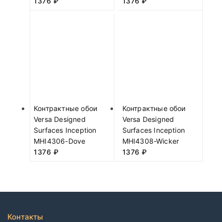
1376
₽
1376
₽
Контрактные обои
Контрактные обои
Versa Designed
Versa Designed
Surfaces Inception
Surfaces Inception
MHI4306-Dove
MHI4308-Wicker
1376
₽
1376
₽
Контакты