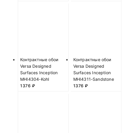
Контрактные обои
Контрактные обои
Versa Designed
Versa Designed
Surfaces Inception
Surfaces Inception
MHI4304-Kohl
MHI4311-Sandstone
1376
₽
1376
₽