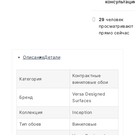
консультаци
29
человек
просматривают 
прямо сейчас
Описание
Детали
Контрактные
Категория
виниловые обои
Versa Designed
Бренд
Surfaces
Коллекция
Inception
Тип обоев
Виниловые