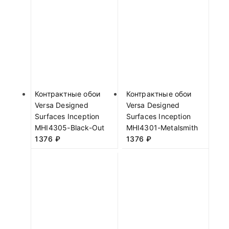
Контрактные обои
Контрактные обои
Versa Designed
Versa Designed
Surfaces Inception
Surfaces Inception
MHI4305-Black-Out
MHI4301-Metalsmith
1376
₽
1376
₽