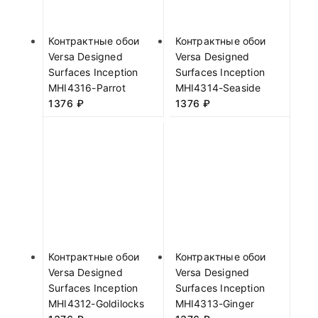
Контрактные обои
Контрактные обои
Versa Designed
Versa Designed
Surfaces Inception
Surfaces Inception
MHI4316-Parrot
MHI4314-Seaside
1376
₽
1376
₽
Контрактные обои
Контрактные обои
Versa Designed
Versa Designed
Surfaces Inception
Surfaces Inception
MHI4312-Goldilocks
MHI4313-Ginger