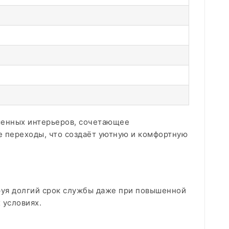
еменных интерьеров, сочетающее
е переходы, что создаёт уютную и комфортную
руя долгий срок службы даже при повышенной
 условиях.