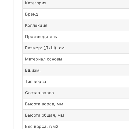
Категория
Бренд
Коллекция
Производитель
Размер: (ДхШ), см
Материал основы
Ед.изм.
Тип ворса
Состав ворса
Высота ворса, мм
Высота общая, мм
Вес ворса, г/м2