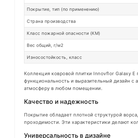
Покрытие, тип (по применению)
Страна производства
Класс пожарной опасности (КМ)
Вес общий, г/м2
Износостойкость, класс
Коллекция ковровой плитки Innovflor Galaxy
функциональность и выразительный дизайн с 
атмосферу в любом помещении.
Качество и надежность
Покрытие обладает плотной структурой ворса
проходимости. Эти характеристики делают ко
Универсальность в дизайне