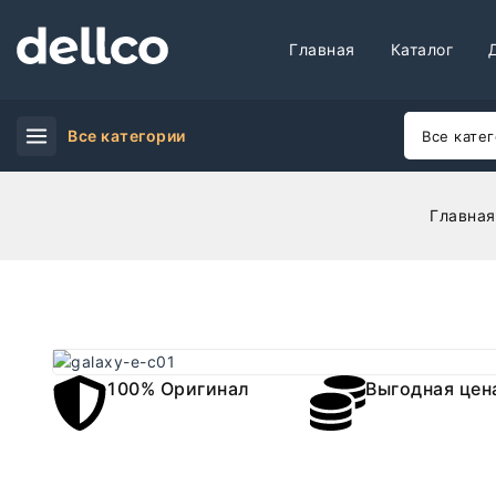
Главная
Каталог
Все категории
Главная
100% Оригинал
Выгодная цен