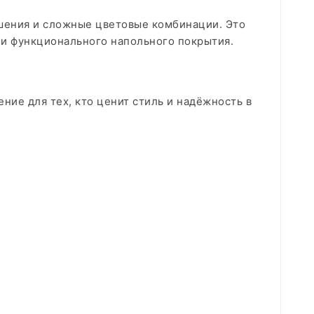
шения и сложные цветовые комбинации. Это
 и функционального напольного покрытия.
ение для тех, кто ценит стиль и надёжность в