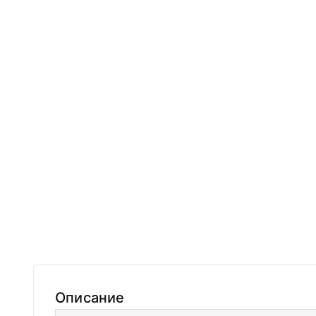
Описание