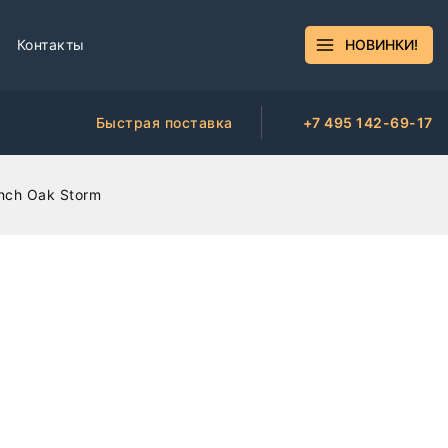
Контакты
НОВИНКИ!
Быстрая поставка
+7 495 142-69-17
ench Oak Storm