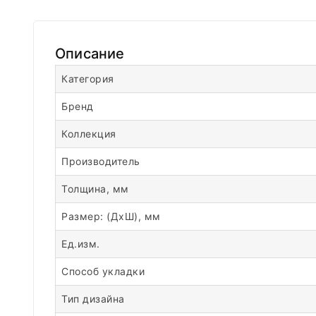
Описание
Категория
Бренд
Коллекция
Производитель
Толщина, мм
Размер: (ДхШ), мм
Ед.изм.
Способ укладки
Тип дизайна