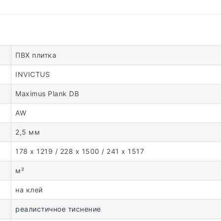
ПВХ плитка
INVICTUS
Maximus Plank DB
AW
2,5 мм
178 x 1219 / 228 x 1500 / 241 x 1517
м²
на клей
реалистичное тиснение