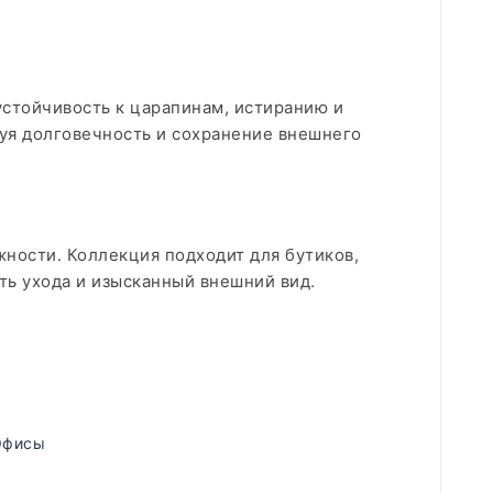
стойчивость к царапинам, истиранию и
уя долговечность и сохранение внешнего
ности. Коллекция подходит для бутиков,
ть ухода и изысканный внешний вид.
Офисы