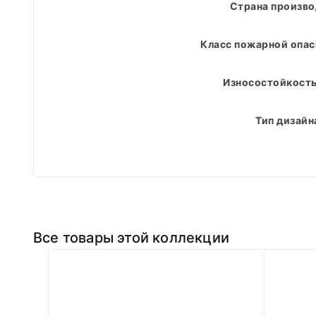
Страна произво
Класс пожарной опас
Износостойкость
Тип дизайн
Все товары этой коллекции