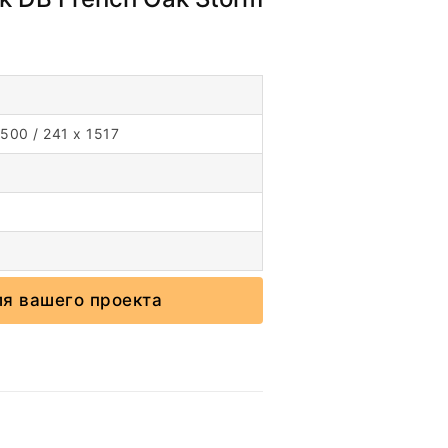
1500 / 241 x 1517
ля вашего проекта