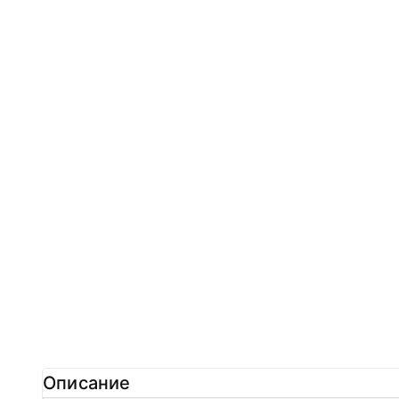
Описание