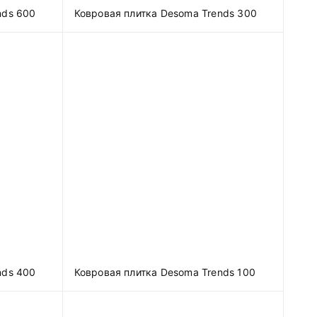
nds 600
Ковровая плитка Desoma Trends 300
nds 400
Ковровая плитка Desoma Trends 100