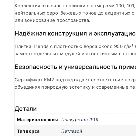
Коллекция включает новинки с номерами 100, 101, 2
нейтральных серо-бежевых тонов до акцентных с
или зонирование пространства.
Надёжная конструкция и эксплуатацио
Плитка Trends с плотностью ворса около 950 г/м²
замены отдельных модулей и экологичным составо
Безопасность и универсальность прим
Сертификат КМ2 подтверждает соответствие покр
объединяя природную эстетику и современные те
Детали
Материал основы
Полиуретан (PU)
Тип ворса
Петлевой