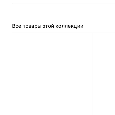
Все товары этой коллекции