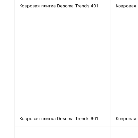
Ковровая плитка Desoma Trends 401
Ковровая 
Ковровая плитка Desoma Trends 601
Ковровая 