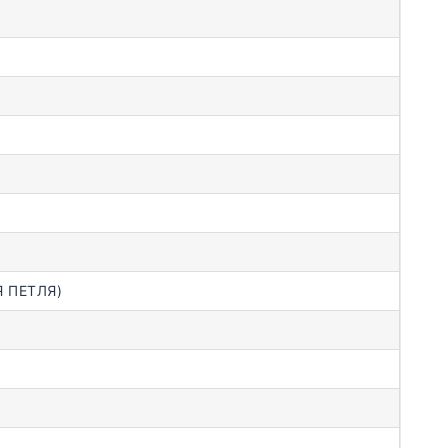
 ПЕТЛЯ)