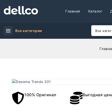
Главная
Каталог
Все категории
Главн
100% Оригинал
Выгодная цен