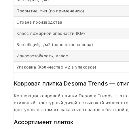
Покрытие, тип (по применению)
Страна производства
Класс пожарной опасности (КМ)
Вес общий, г/м2 (ворс плюс основа)
Износостойкость, класс
Упаковка (Количество м2 в упаковке)
Ковровая плитка Desoma Trends — сти
Коллекция ковровой плитки Desoma Trends — это
стильный текстурный дизайн с высокой износосто
доступны в формате заказных товаров с быстрой д
Ассортимент плиток