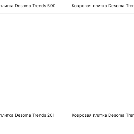
плитка Desoma Trends 500
Ковровая плитка Desoma Tre
плитка Desoma Trends 201
Ковровая плитка Desoma Tre