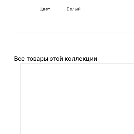
Цвет
Белый
Все товары этой коллекции