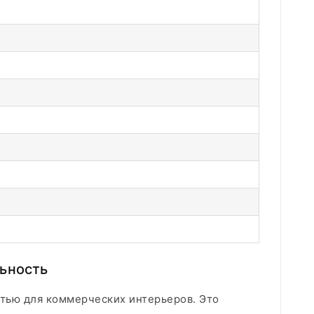
льность
тью для коммерческих интерьеров. Это