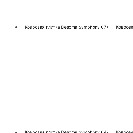
Ковровая плитка Desoma Symphony 07
Коврова
Ковровая плитка Desoma Symphony 04
Коврова