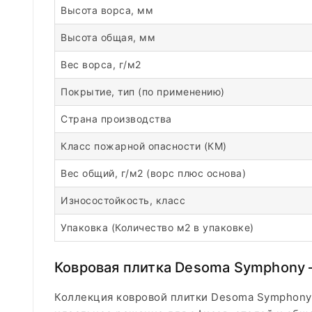
Высота ворса, мм
Высота общая, мм
Вес ворса, г/м2
Покрытие, тип (по применению)
Страна производства
Класс пожарной опасности (КМ)
Вес общий, г/м2 (ворс плюс основа)
Износостойкость, класс
Упаковка (Количество м2 в упаковке)
Ковровая плитка Desoma Symphony 
Коллекция ковровой плитки Desoma Symphony 