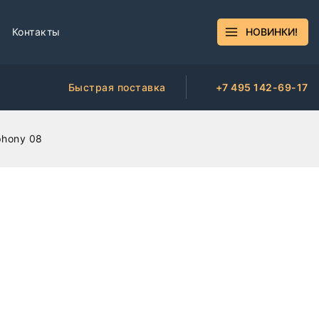
Контакты
НОВИНКИ!
Быстрая поставка
+7 495 142-69-17
phony 08