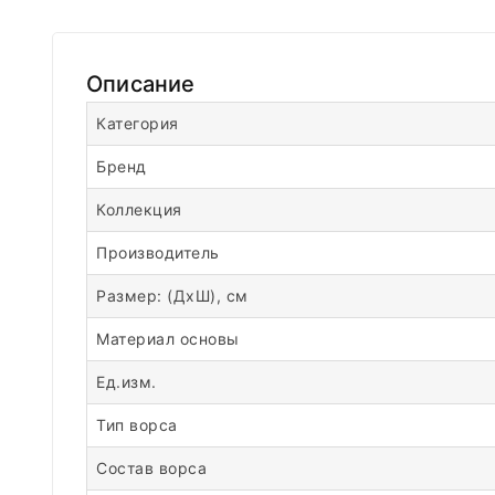
Описание
Категория
Бренд
Коллекция
Производитель
Размер: (ДхШ), см
Материал основы
Ед.изм.
Тип ворса
Состав ворса