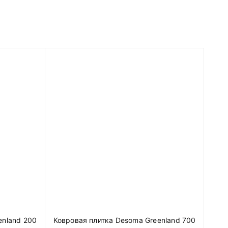
enland 200
Ковровая плитка Desoma Greenland 700