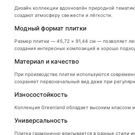
Дизайн коллекции вдохновлён природной тематико
создают атмосферу свежести и лёгкости.​
Модный формат плитки
Размер плитки — 45,72 × 91,44 см — позволяет ле
создания интересных композиций и хорошо подхо
Материал и качество
При производстве плитки используются современн
сохраняет первоначальный вид даже при регулярно
Износостойкость
Коллекция Greenland обладает высоким классом и
Универсальность
Плитка гармонично вписывается в разные стили и