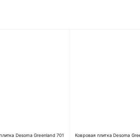
плитка Desoma Greenland 701
Ковровая плитка Desoma Gre