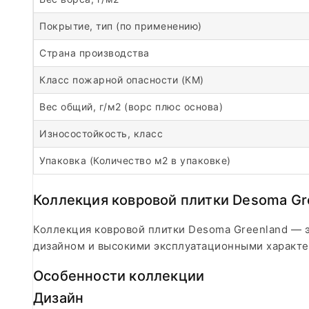
Покрытие, тип (по применению)
Страна производства
Класс пожарной опасности (КМ)
Вес общий, г/м2 (ворс плюс основа)
Износостойкость, класс
Упаковка (Количество м2 в упаковке)
Коллекция ковровой плитки Desoma Gr
Коллекция ковровой плитки Desoma Greenland — 
дизайном и высокими эксплуатационными характери
Особенности коллекции
Дизайн