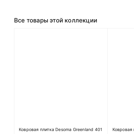
Все товары этой коллекции
Ковровая плитка Desoma Greenland 401
Ковровая 