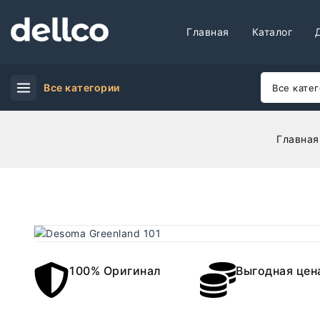
Главная
Каталог
Все категории
Главная
100% Оригинал
Выгодная цен