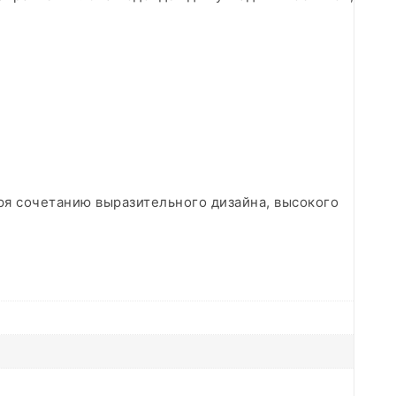
ря сочетанию выразительного дизайна, высокого