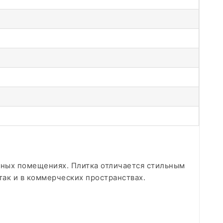
чных помещениях. Плитка отличается стильным
ак и в коммерческих пространствах.​