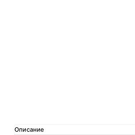
Описание