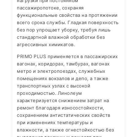
нагрузки при постоянном
пассажиропотоке, сохраняя
функциональные свойства на протяжении
всего срока службы. Гладкая поверхность
без пор упрощает уборку, требуя лишь
стандартной влажной обработки без
агрессивных химикатов.
PRIMO PLUS применяется в пассажирских
вагонах, коридорах, тамбурах, вагонах
метро и электропоездах, служебных
помещениях вокзалов и депо, а также
транспортных узлах с высокой
проходимостью. Линолеум
характеризуется снижением затрат на
ремонт благодаря износостойкости,
сохранением антистатических свойств
при изменениях температуры и
влажности, а также огнестойкостью без