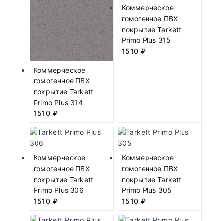
Коммерческое
гомогенное ПВХ
покрытие Tarkett
Primo Plus 315
1510
₽
Коммерческое
гомогенное ПВХ
покрытие Tarkett
Primo Plus 314
1510
₽
Коммерческое
Коммерческое
гомогенное ПВХ
гомогенное ПВХ
покрытие Tarkett
покрытие Tarkett
Primo Plus 306
Primo Plus 305
1510
₽
1510
₽