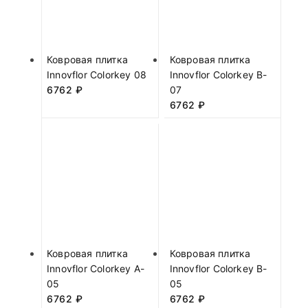
Ковровая плитка
Ковровая плитка
Innovflor Colorkey 08
Innovflor Colorkey B-
6762
₽
07
6762
₽
Ковровая плитка
Ковровая плитка
Innovflor Colorkey A-
Innovflor Colorkey B-
05
05
6762
₽
6762
₽