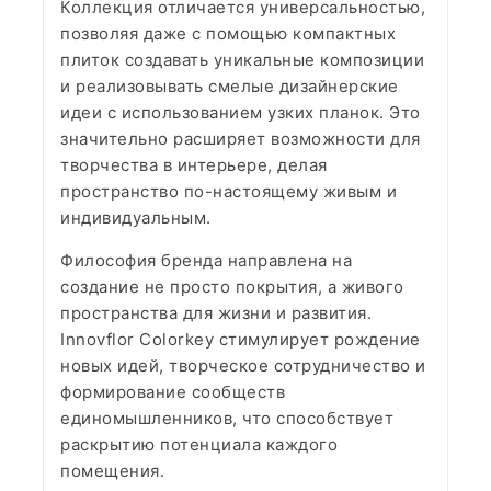
Коллекция отличается универсальностью,
позволяя даже с помощью компактных
плиток создавать уникальные композиции
и реализовывать смелые дизайнерские
идеи с использованием узких планок. Это
значительно расширяет возможности для
творчества в интерьере, делая
пространство по-настоящему живым и
индивидуальным.
Философия бренда направлена на
создание не просто покрытия, а живого
пространства для жизни и развития.
Innovflor Colorkey стимулирует рождение
новых идей, творческое сотрудничество и
формирование сообществ
единомышленников, что способствует
раскрытию потенциала каждого
помещения.