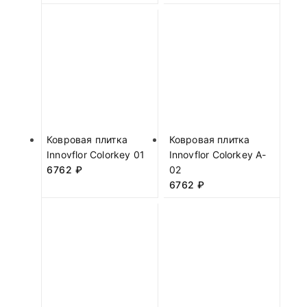
Ковровая плитка
Ковровая плитка
Innovflor Colorkey 01
Innovflor Colorkey A-
6762
₽
02
6762
₽