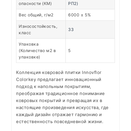
опасности (КМ)
РП2)
Вес общий, г/м2
6000 ± 5%
Износостойкость,
33
класс
Упаковка
(Количество м2 в
5
упаковке)
Коллекция ковровой плитки Innovflor
Colorkey предлагает инновационный
подход к напольным покрытиям,
преображая традиционное понимание
ковровых покрытий и превращая их в
настоящие произведения искусства, где
каждый дизайн отражает гармонию и
естественность повседневной жизни.