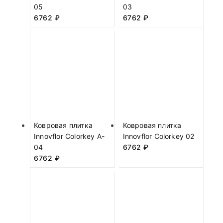
05
03
6762
₽
6762
₽
Ковровая плитка
Ковровая плитка
Innovflor Colorkey A-
Innovflor Colorkey 02
04
6762
₽
6762
₽