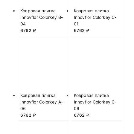
Ковровая плитка
Ковровая плитка
Innovflor Colorkey B-
Innovflor Colorkey C-
04
01
6762
₽
6762
₽
Ковровая плитка
Ковровая плитка
Innovflor Colorkey A-
Innovflor Colorkey C-
06
06
6762
₽
6762
₽