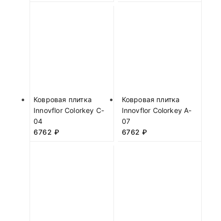
Ковровая плитка
Ковровая плитка
Innovflor Colorkey C-
Innovflor Colorkey A-
04
07
6762
₽
6762
₽