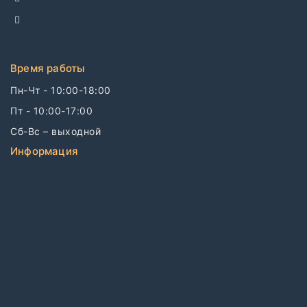
info@dellco.ru
Время работы
Пн-Чт - 10:00-18:00
Пт - 10:00-17:00
Сб-Вс – выходной
Информация
Связаться с нами
О компании
Бренды
Дизайнерам
Блог
FAQ
Политика конфиденциальности