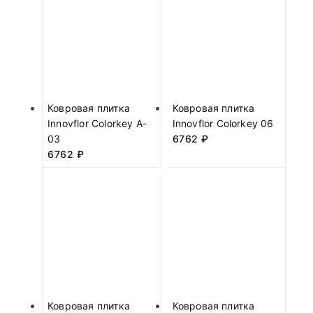
Ковровая плитка
Ковровая плитка
Innovflor Colorkey A-
Innovflor Colorkey 06
03
6762
₽
6762
₽
Ковровая плитка
Ковровая плитка