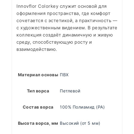
Innovflor Colorkey служит основой для
оформления пространства, где комфорт
сочетается с эстетикой, а практичность —
с художественным видением. В результате
коллекция создаёт динамичную и живую
среду, способствующую росту и
взаимодействию.
Материал основы
ПВХ
Тип ворса
Петлевой
Состав ворса
100% Полиамид (PA)
Высота ворса, мм
Высокий (от 5 мм)