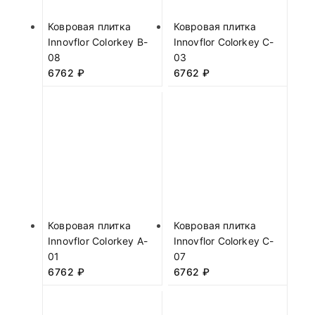
Ковровая плитка
Ковровая плитка
Innovflor Colorkey B-
Innovflor Colorkey C-
08
03
6762
₽
6762
₽
Ковровая плитка
Ковровая плитка
Innovflor Colorkey A-
Innovflor Colorkey C-
01
07
6762
₽
6762
₽