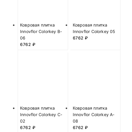
Ковровая плитка
Ковровая плитка
Innovflor Colorkey B-
Innovflor Colorkey 05
06
6762
₽
6762
₽
Ковровая плитка
Ковровая плитка
Innovflor Colorkey C-
Innovflor Colorkey A-
02
08
6762
₽
6762
₽