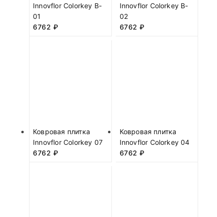
Innovflor Colorkey B-
Innovflor Colorkey B-
01
02
6762
₽
6762
₽
Ковровая плитка
Ковровая плитка
Innovflor Colorkey 07
Innovflor Colorkey 04
6762
₽
6762
₽