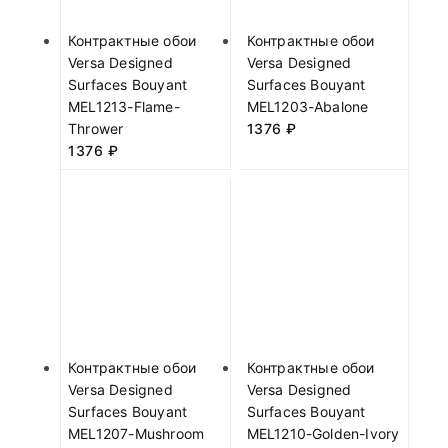
Контрактные обои
Контрактные обои
Versa Designed
Versa Designed
Surfaces Bouyant
Surfaces Bouyant
MEL1213-Flame-
MEL1203-Abalone
Thrower
1376
₽
1376
₽
Контрактные обои
Контрактные обои
Versa Designed
Versa Designed
Surfaces Bouyant
Surfaces Bouyant
MEL1207-Mushroom
MEL1210-Golden-Ivory