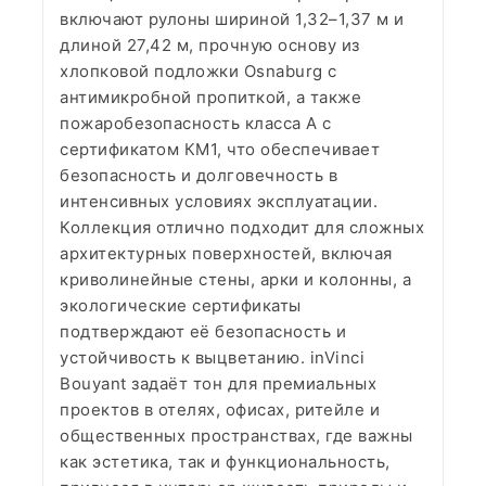
включают рулоны шириной 1,32–1,37 м и
длиной 27,42 м, прочную основу из
хлопковой подложки Osnaburg с
антимикробной пропиткой, а также
пожаробезопасность класса А с
сертификатом КМ1, что обеспечивает
безопасность и долговечность в
интенсивных условиях эксплуатации.
Коллекция отлично подходит для сложных
архитектурных поверхностей, включая
криволинейные стены, арки и колонны, а
экологические сертификаты
подтверждают её безопасность и
устойчивость к выцветанию. inVinci
Bouyant задаёт тон для премиальных
проектов в отелях, офисах, ритейле и
общественных пространствах, где важны
как эстетика, так и функциональность,