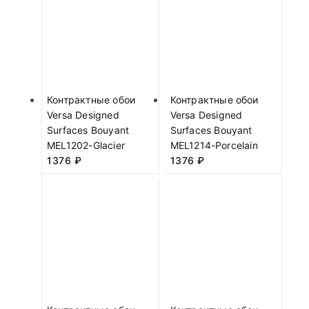
Контрактные обои
Контрактные обои
Versa Designed
Versa Designed
Surfaces Bouyant
Surfaces Bouyant
MEL1202-Glacier
MEL1214-Porcelain
1376
₽
1376
₽