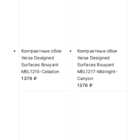
Контрактные обои
Контрактные обои
Versa Designed
Versa Designed
Surfaces Bouyant
Surfaces Bouyant
MEL1215-Celadon
MEL1217-Midnight-
1376
₽
Canyon
1376
₽