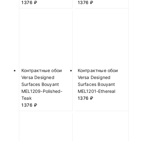
1376
₽
1376
₽
Контрактные обои
Контрактные обои
Versa Designed
Versa Designed
Surfaces Bouyant
Surfaces Bouyant
MEL1209-Polished-
MEL1201-Ethereal
Teak
1376
₽
1376
₽