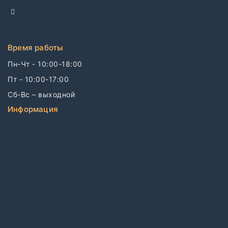
info@dellco.ru
Время работы
Пн-Чт - 10:00-18:00
Пт - 10:00-17:00
Сб-Вс – выходной
Информация
Связаться с нами
О компании
Бренды
Дизайнерам
Блог
FAQ
Политика конфиденциальности