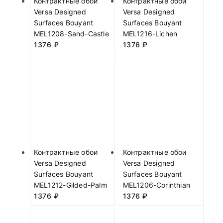
Контрактные обои
Контрактные обои
Versa Designed
Versa Designed
Surfaces Bouyant
Surfaces Bouyant
MEL1208-Sand-Castle
MEL1216-Lichen
1376
₽
1376
₽
Контрактные обои
Контрактные обои
Versa Designed
Versa Designed
Surfaces Bouyant
Surfaces Bouyant
MEL1212-Gilded-Palm
MEL1206-Corinthian
1376
₽
1376
₽