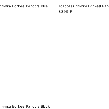
плитка Bonkeel Pandora Blue
Ковровая плитка Bonkeel Pan
3399
₽
плитка Bonkeel Pandora Black