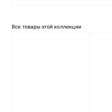
Все товары этой коллекции