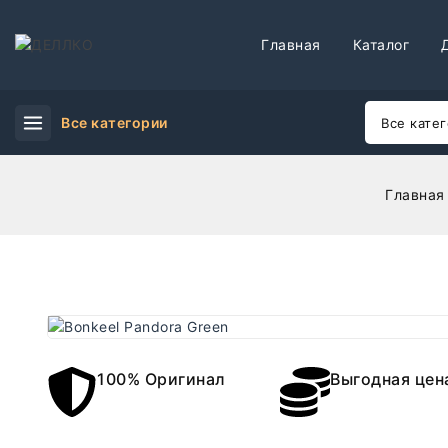
Главная
Каталог
Все категории
Главная
100% Оригинал
Выгодная цен