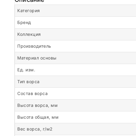
Категория
Бренд
Коллекция
Производитель
Материал основы
Ед. изм.
Тип ворса
Состав ворса
Высота ворса, мм
Высота общая, мм
Вес ворса, г/м2