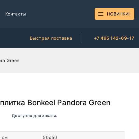
Контакты
НОВИНКИ!
Быстрая поставка
+7 495 142-69-17
ra Green
плитка Bonkeel Pandora Green
ичии. Доступно для заказа.
, см
50х50