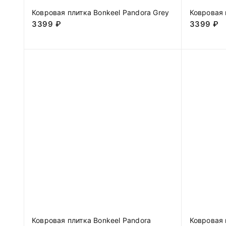
Ковровая плитка Bonkeel Pandora Grey
Ковровая 
3399
₽
3399
₽
Ковровая плитка Bonkeel Pandora
Ковровая 