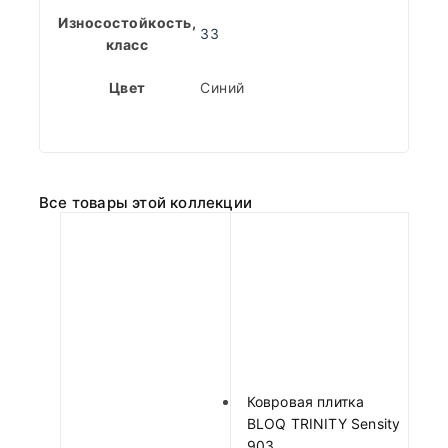
Износостойкость,
33
класс
Цвет
Синий
Все товары этой коллекции
Ковровая плитка
BLOQ TRINITY Sensity
903