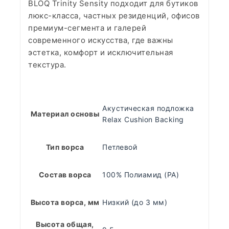
BLOQ Trinity Sensity подходит для бутиков
люкс-класса, частных резиденций, офисов
премиум-сегмента и галерей
современного искусства, где важны
эстетка, комфорт и исключительная
текстура.
Акустическая подложка
Материал основы
Relax Cushion Backing
Тип ворса
Петлевой
Состав ворса
100% Полиамид (PA)
Высота ворса, мм
Низкий (до 3 мм)
Высота общая,