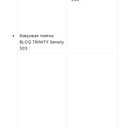
Ковровая плитка
BLOQ TRINITY Sensity
503