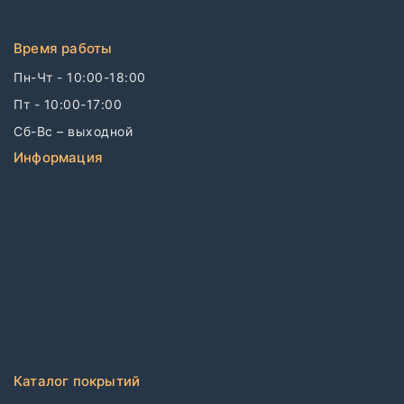
Время работы
Пн-Чт - 10:00-18:00
Пт - 10:00-17:00
Сб-Вс – выходной
Информация
Связаться с нами
О компании
Бренды
Дизайнерам
Блог
FAQ
Политика конфиденциальности
Каталог покрытий