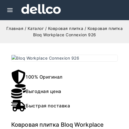
Главная
/
Каталог
/
Ковровая плитка
/
Ковровая плитка
Bloq Workplace Connexion 926
100% Оригинал
Выгодная цена
Быстрая поставка
Ковровая плитка Bloq Workplace