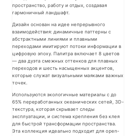
пространство, работу и отдых, создавая
гармоничный ландшафт.
Дизайн основан на идее непрерывного
взаимодействия: динамичные паттерны с
абстрактными линиями и плавными
переходами имитируют потоки информации в
цифровую эпоху. Палитра включает 8 цветов
— два дуэта смежных оттенков для плавных
переходов и шесть насыщенных акцентов,
которые служат визуальными маяками важных
точек.
Используются экологичные материалы с до
65% переработанных океанических сетей, 3D-
текстура, которая скрывает следы
эксплуатации, и система крепления без клея
для быстрой трансформации пространства.
Эта коллекция идеально подходит для open-