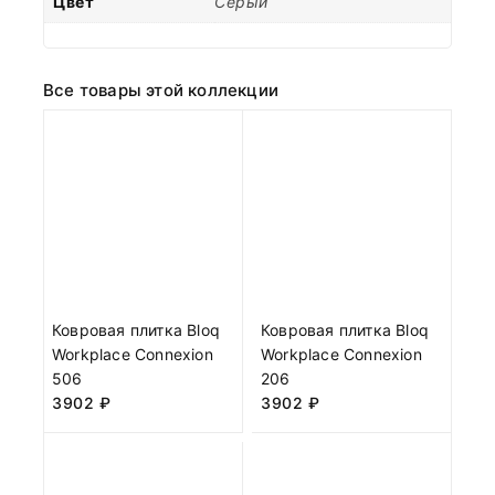
Цвет
Серый
Все товары этой коллекции
Ковровая плитка Bloq
Ковровая плитка Bloq
Workplace Connexion
Workplace Connexion
506
206
3902
₽
3902
₽