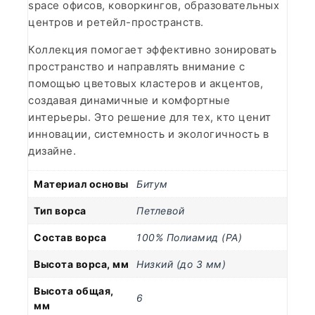
space офисов, коворкингов, образовательных
центров и ретейл-пространств.
Коллекция помогает эффективно зонировать
пространство и направлять внимание с
помощью цветовых кластеров и акцентов,
создавая динамичные и комфортные
интерьеры. Это решение для тех, кто ценит
инновации, системность и экологичность в
дизайне.
Материал основы
Битум
Тип ворса
Петлевой
Состав ворса
100% Полиамид (PA)
Высота ворса, мм
Низкий (до 3 мм)
Высота общая,
6
мм