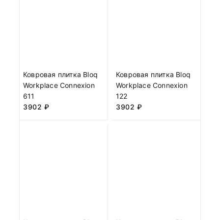
Ковровая плитка Bloq
Ковровая плитка Bloq
Workplace Connexion
Workplace Connexion
611
122
3902
₽
3902
₽