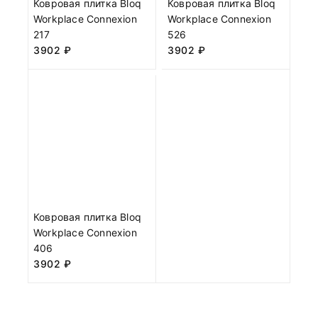
Ковровая плитка Bloq
Ковровая плитка Bloq
Workplace Connexion
Workplace Connexion
217
526
3902
₽
3902
₽
Ковровая плитка Bloq
Workplace Connexion
406
3902
₽