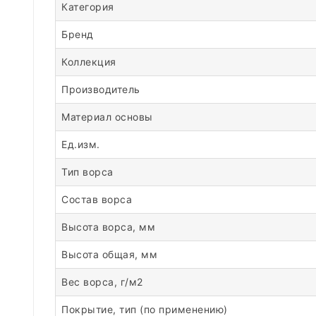
Категория
Бренд
Коллекция
Производитель
Материал основы
Ед.изм.
Тип ворса
Состав ворса
Высота ворса, мм
Высота общая, мм
Вес ворса, г/м2
Покрытие, тип (по применению)