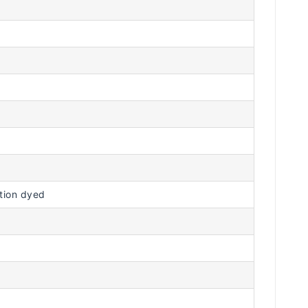
ion dyed