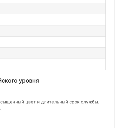
йского уровня
насыщенный цвет и длительный срок службы.
.