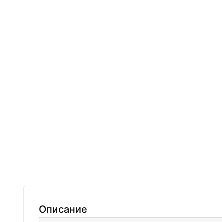
Описание