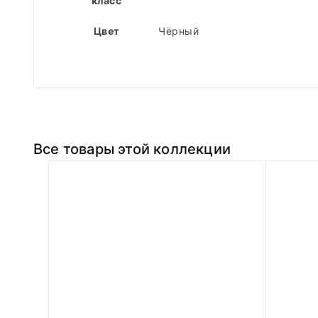
класс
Цвет
Чёрный
Все товары этой коллекции