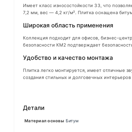
Имеет класс износостойкости 33, что позвол
7,2 мм, вес — 4,2 кг/м². Плитка оснащена би
Широкая область применения
Коллекция подходит для офисов, бизнес-цент
безопасности КМ2 подтверждает безопасност
Удобство и качество монтажа
Плитка легко монтируется, имеет отличные зв
создания стильных и долговечных интерьеров
Детали
Материал основы
Битум