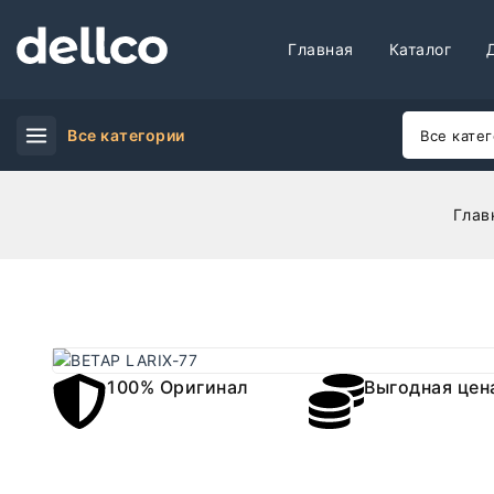
Главная
Каталог
Все категории
Глав
100% Оригинал
Выгодная цен