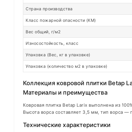
Страна производства
Класс пожарной опасности (КМ)
Вес общий, г/м2
Износостойкость, класс
Упаковка (Вес, кг в упаковке)
Упаковка (количество м2 в упаковке)
Коллекция ковровой плитки Betap L
Материалы и преимущества
Ковровая плитка Betap Larix выполнена из 10
Высота ворса составляет 3,5 мм, тип ворса —
Технические характеристики