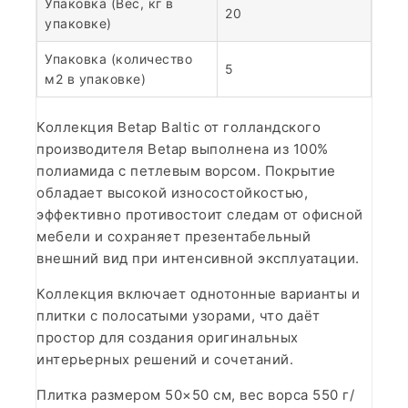
Упаковка (Вес, кг в
20
упаковке)
Упаковка (количество
5
м2 в упаковке)
Коллекция Betap Baltic от голландского
производителя Betap выполнена из 100%
полиамида с петлевым ворсом. Покрытие
обладает высокой износостойкостью,
эффективно противостоит следам от офисной
мебели и сохраняет презентабельный
внешний вид при интенсивной эксплуатации.
Коллекция включает однотонные варианты и
плитки с полосатыми узорами, что даёт
простор для создания оригинальных
интерьерных решений и сочетаний.
Плитка размером 50×50 см, вес ворса 550 г/