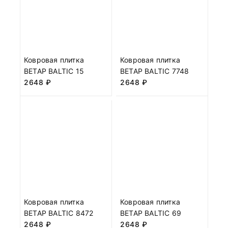
Ковровая плитка
Ковровая плитка
BETAP BALTIC 15
BETAP BALTIC 7748
2648
₽
2648
₽
Ковровая плитка
Ковровая плитка
BETAP BALTIC 8472
BETAP BALTIC 69
2648
₽
2648
₽