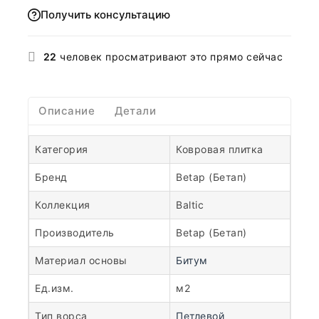
Получить консультацию
22
человек просматривают это прямо сейчас
Описание
Детали
Категория
Ковровая плитка
Бренд
Betap (Бетап)
Коллекция
Baltic
Производитель
Betap (Бетап)
Материал основы
Битум
Ед.изм.
м2
Тип ворса
Петлевой