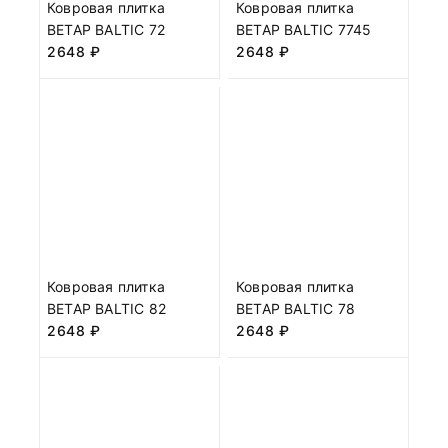
Ковровая плитка
Ковровая плитка
BETAP BALTIC 72
BETAP BALTIC 7745
2648
₽
2648
₽
Ковровая плитка
Ковровая плитка
BETAP BALTIC 82
BETAP BALTIC 78
2648
₽
2648
₽