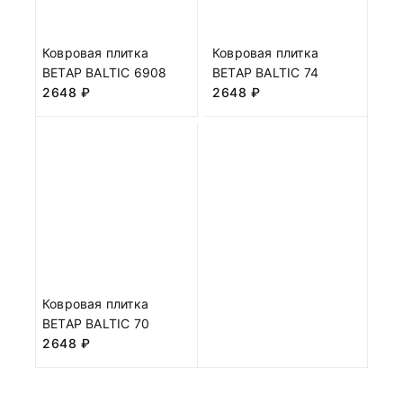
Ковровая плитка
Ковровая плитка
BETAP BALTIC 6908
BETAP BALTIC 74
2648
₽
2648
₽
Ковровая плитка
BETAP BALTIC 70
2648
₽