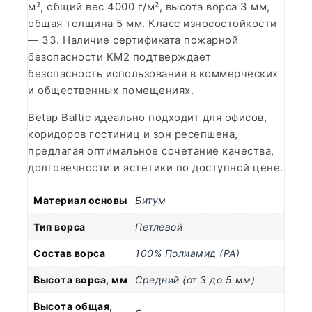
м², общий вес 4000 г/м², высота ворса 3 мм,
общая толщина 5 мм. Класс износостойкости
— 33. Наличие сертификата пожарной
безопасности КМ2 подтверждает
безопасность использования в коммерческих
и общественных помещениях.
Betap Baltic идеально подходит для офисов,
коридоров гостиниц и зон ресепшена,
предлагая оптимальное сочетание качества,
долговечности и эстетики по доступной цене.
Материал основы
Битум
Тип ворса
Петлевой
Состав ворса
100% Полиамид (PA)
Высота ворса, мм
Средний (от 3 до 5 мм)
Высота общая,