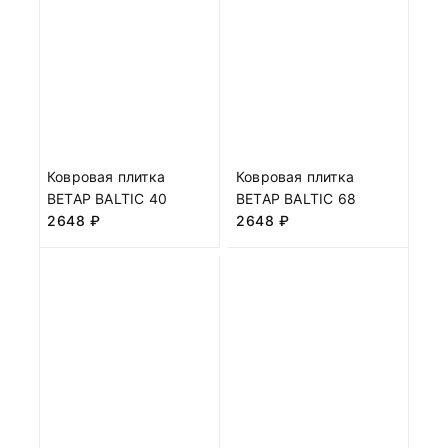
Ковровая плитка
Ковровая плитка
BETAP BALTIC 40
BETAP BALTIC 68
2648
₽
2648
₽