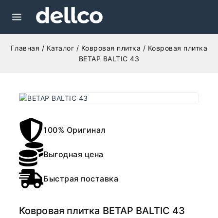
Главная
/
Каталог
/
Ковровая плитка
/
Ковровая плитка
BETAP BALTIC 43
100% Оригинал
Выгодная цена
Быстрая поставка
Ковровая плитка BETAP BALTIC 43