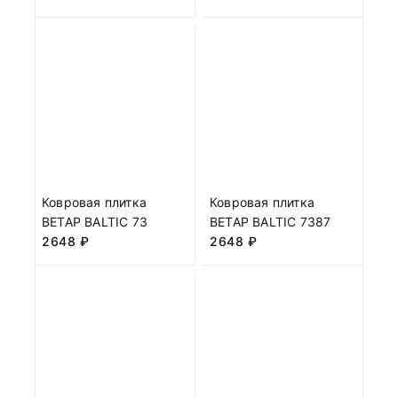
Ковровая плитка
Ковровая плитка
BETAP BALTIC 73
BETAP BALTIC 7387
2648
₽
2648
₽