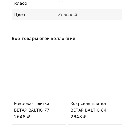
класс
Цвет
Зелёный
Все товары этой коллекции
Ковровая плитка
Ковровая плитка
BETAP BALTIC 77
BETAP BALTIC 84
2648
₽
2648
₽