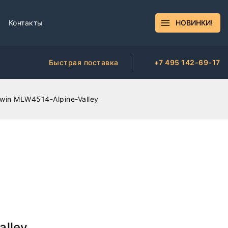
Контакты
НОВИНКИ!
Быстрая поставка
+7 495 142-69-17
win MLW4514-Alpine-Valley
alley