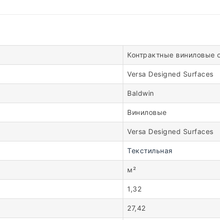
Контрактные виниловые 
Versa Designed Surfaces
Baldwin
Виниловые
Versa Designed Surfaces
Текстильная
м²
1,32
27,42