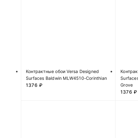
Контрактные обои Versa Designed
Контрак
Surfaces Baldwin MLW4510-Corinthian
Surface
1376
₽
Grove
1376
₽