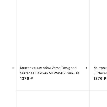
Контрактные обои Versa Designed
Контрак
Surfaces Baldwin MLW4507-Sun-Dial
Surface
1376
₽
1376
₽