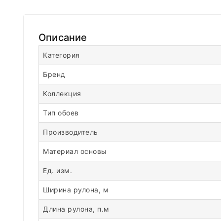
Описание
Категория
Бренд
Коллекция
Тип обоев
Производитель
Материал основы
Ед. изм.
Ширина рулона, м
Длина рулона, п.м