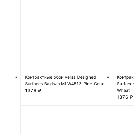
Контрактные обои Versa Designed
Контрак
Surfaces Baldwin MLW4513-Pine-Cone
Surface
1376
₽
Wheat
1376
₽