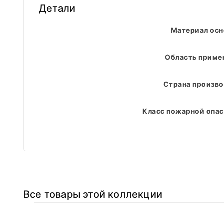
Детали
Материал ос
Область приме
Страна произво
Класс пожарной опас
Все товары этой коллекции