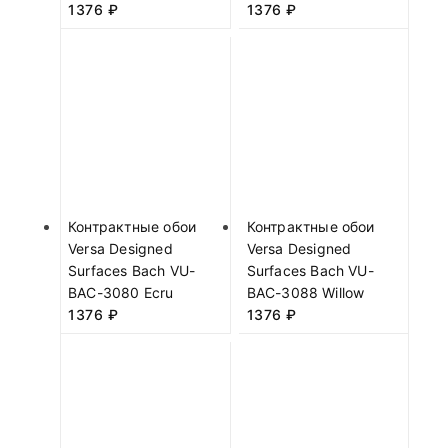
1376
₽
1376
₽
Контрактные обои
Контрактные обои
Versa Designed
Versa Designed
Surfaces Bach VU-
Surfaces Bach VU-
BAC-3080 Ecru
BAC-3088 Willow
1376
₽
1376
₽