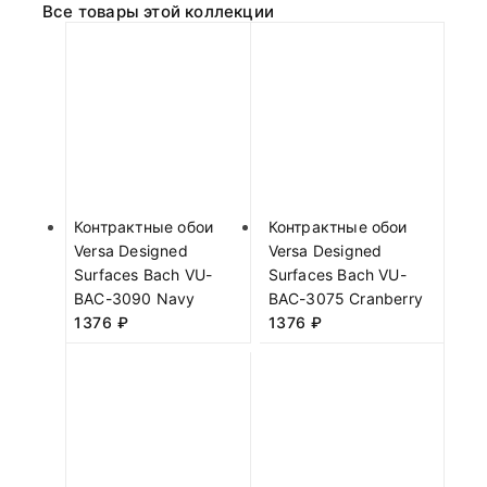
Все товары этой коллекции
Контрактные обои
Контрактные обои
Versa Designed
Versa Designed
Surfaces Bach VU-
Surfaces Bach VU-
BAC-3090 Navy
BAC-3075 Cranberry
1376
₽
1376
₽