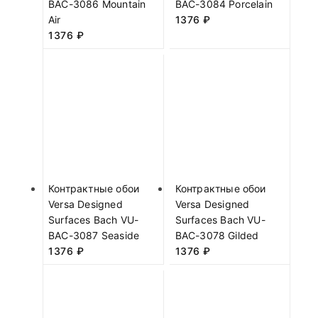
BAC-3086 Mountain
BAC-3084 Porcelain
Air
1376
₽
1376
₽
Контрактные обои
Контрактные обои
Versa Designed
Versa Designed
Surfaces Bach VU-
Surfaces Bach VU-
BAC-3087 Seaside
BAC-3078 Gilded
1376
₽
1376
₽