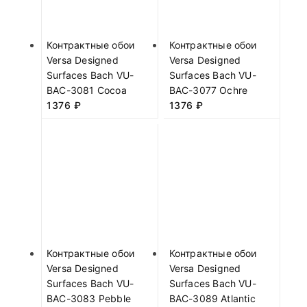
Контрактные обои
Контрактные обои
Versa Designed
Versa Designed
Surfaces Bach VU-
Surfaces Bach VU-
BAC-3081 Cocoa
BAC-3077 Ochre
1376
₽
1376
₽
Контрактные обои
Контрактные обои
Versa Designed
Versa Designed
Surfaces Bach VU-
Surfaces Bach VU-
BAC-3083 Pebble
BAC-3089 Atlantic