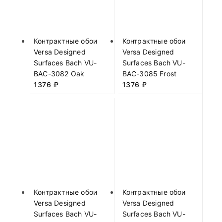
Контрактные обои
Контрактные обои
Versa Designed
Versa Designed
Surfaces Bach VU-
Surfaces Bach VU-
BAC-3082 Oak
BAC-3085 Frost
1376
₽
1376
₽
Контрактные обои
Контрактные обои
Versa Designed
Versa Designed
Surfaces Bach VU-
Surfaces Bach VU-