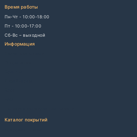
Время работы
Пн-Чт - 10:00-18:00
Пт - 10:00-17:00
Сб-Вс – выходной
Информация
Связаться с нами
О компании
Бренды
Дизайнерам
Блог
FAQ
Политика конфиденциальности
Каталог покрытий
Ковровая плитка