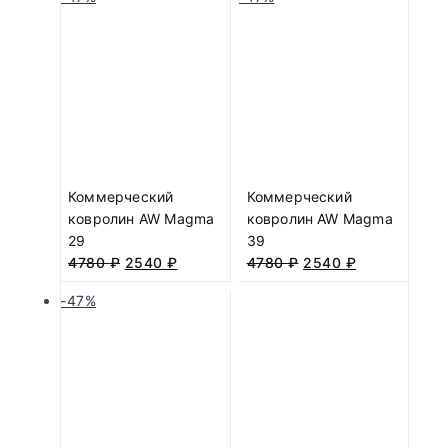
Коммерческий
Коммерческий
ковролин AW Magma
ковролин AW Magma
29
39
4780
₽
2540
₽
4780
₽
2540
₽
-47%