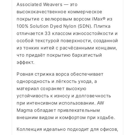
Associated Weavers — это
высококачественное коммерческое
покрытие с велюровым ворсом iMax® из
100% Solution Dyed Nylon (SDN). Плитка
отличается 33 классом износостойкости и
особой текстурой поверхности, созданной
из тонких нитей с расчёсанными концами,
что придаёт покрытию бархатистый
эффект.
Ровная стрижка ворса обеспечивает
однородность и лёгкость ухода, а
материал сохраняет высокую
устойчивость к износу и долговечность
при интенсивном использовании. AW
Magma обладает привлекательным
внешним видом и комфортом при ходьбе.
Коллекция идеально подходит для офисов,