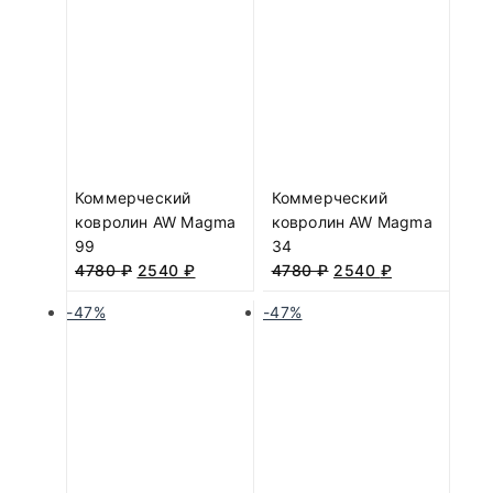
Коммерческий
Коммерческий
ковролин AW Magma
ковролин AW Magma
99
34
4780
₽
2540
₽
4780
₽
2540
₽
-47%
-47%