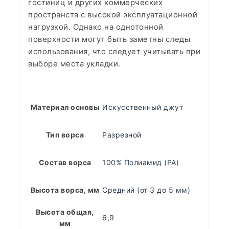
гостиниц и других коммерческих
пространств с высокой эксплуатационной
нагрузкой. Однако на однотонной
поверхности могут быть заметны следы
использования, что следует учитывать при
выборе места укладки.
Материал основы
Искусственный джут
Тип ворса
Разрезной
Состав ворса
100% Полиамид (PA)
Высота ворса, мм
Средний (от 3 до 5 мм)
Высота общая,
6,9
мм