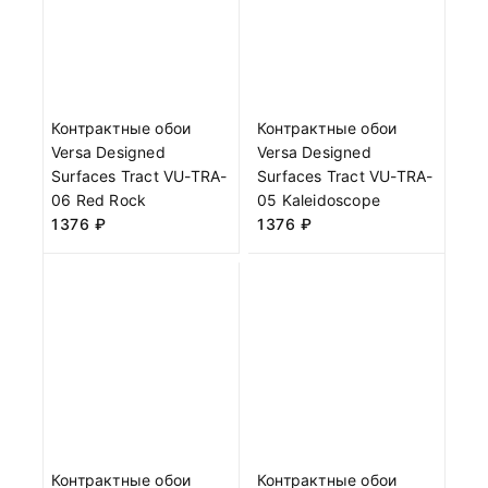
Контрактные обои
Контрактные обои
Versa Designed
Versa Designed
Surfaces Tract VU-TRA-
Surfaces Tract VU-TRA-
06 Red Rock
05 Kaleidoscope
1376
₽
1376
₽
Контрактные обои
Контрактные обои