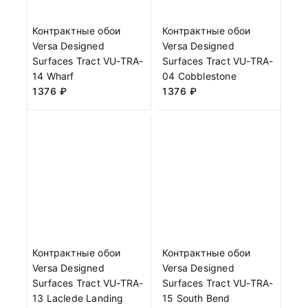
Контрактные обои
Контрактные обои
Versa Designed
Versa Designed
Surfaces Tract VU-TRA-
Surfaces Tract VU-TRA-
14 Wharf
04 Cobblestone
1376
₽
1376
₽
Контрактные обои
Контрактные обои
Versa Designed
Versa Designed
Surfaces Tract VU-TRA-
Surfaces Tract VU-TRA-
13 Laclede Landing
15 South Bend