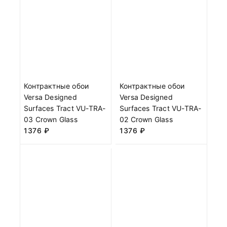
Контрактные обои
Контрактные обои
Versa Designed
Versa Designed
Surfaces Tract VU-TRA-
Surfaces Tract VU-TRA-
03 Crown Glass
02 Crown Glass
1376
₽
1376
₽