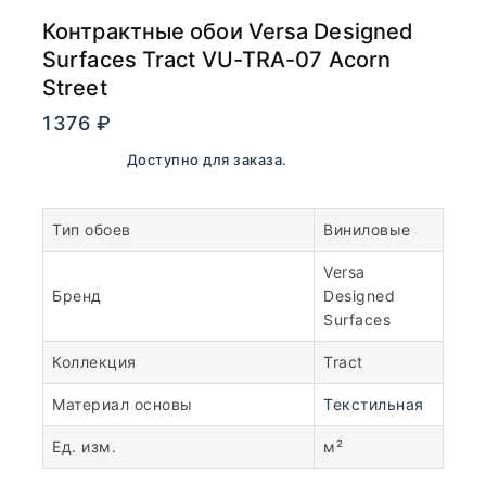
Контрактные обои Versa Designed
Surfaces Tract VU-TRA-07 Acorn
Street
1376
₽
В наличии. Доступно для заказа.
Тип обоев
Виниловые
Versa
Бренд
Designed
Surfaces
Коллекция
Tract
Материал основы
Текстильная
Ед. изм.
м²