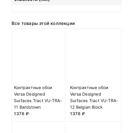
Все товары этой коллекции
Контрактные обои
Контрактные обои
Versa Designed
Versa Designed
Surfaces Tract VU-TRA-
Surfaces Tract VU-TRA-
11 Bardstown
12 Belgian Block
1376
₽
1376
₽