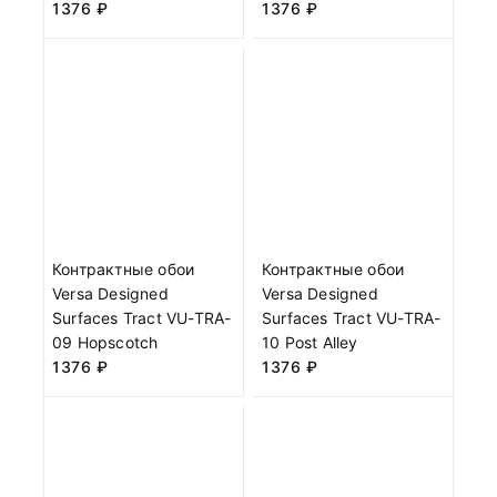
1376
₽
1376
₽
Контрактные обои
Контрактные обои
Versa Designed
Versa Designed
Surfaces Tract VU-TRA-
Surfaces Tract VU-TRA-
09 Hopscotch
10 Post Alley
1376
₽
1376
₽