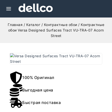
Главная
/
Каталог
/
Контрактные обои
/
Контрактные
обои Versa Designed Surfaces Tract VU-TRA-07 Acorn
Street
100% Оригинал
Выгодная цена
Быстрая поставка