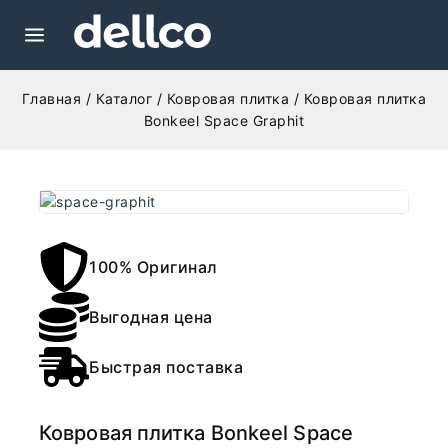
Главная
/
Каталог
/
Ковровая плитка
/
Ковровая плитка
Bonkeel Space Graphit
100% Оригинал
Выгодная цена
Быстрая поставка
Ковровая плитка Bonkeel Space