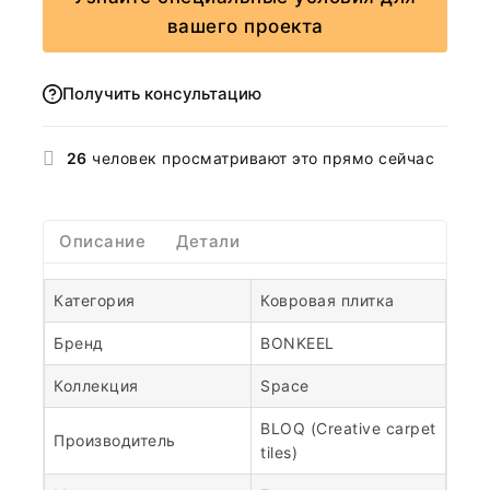
вашего проекта
Получить консультацию
26
человек просматривают это прямо сейчас
Описание
Детали
Категория
Ковровая плитка
Бренд
BONKEEL
Коллекция
Space
BLOQ (Creative carpet
Производитель
tiles)