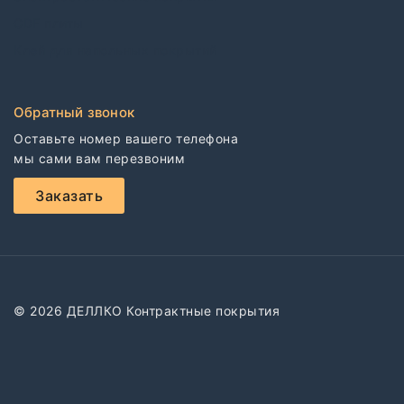
CDF плиты
Клей для напольных покрытий
Обратный звонок
Оставьте номер вашего телефона

мы сами вам перезвоним
Заказать
© 2026 ДЕЛЛКО Контрактные покрытия