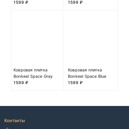
1599
₽
1599
₽
Ковровая плитка
Ковровая плитка
Bonkeel Space Gray
Bonkeel Space Blue
1599
₽
1599
₽
Контакты
ДЕЛЛКО, г. Москва 105082,