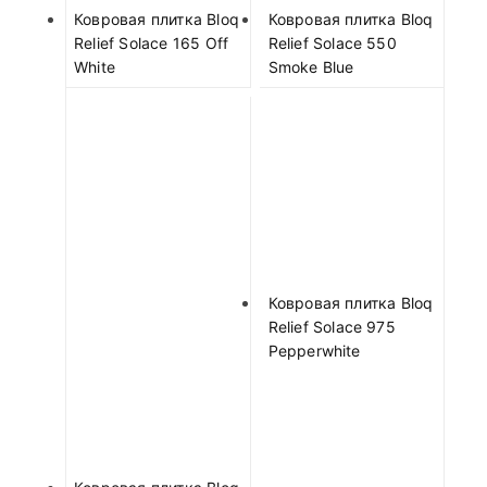
Ковровая плитка Bloq
Ковровая плитка Bloq
Relief Solace 165 Off
Relief Solace 550
White
Smoke Blue
Ковровая плитка Bloq
Relief Solace 975
Pepperwhite