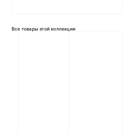
Все товары этой коллекции