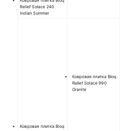
Ковровая плитка Bloq
Relief Solace 240
Indian Summer
Ковровая плитка Bloq
Relief Solace 990
Granite
Ковровая плитка Bloq