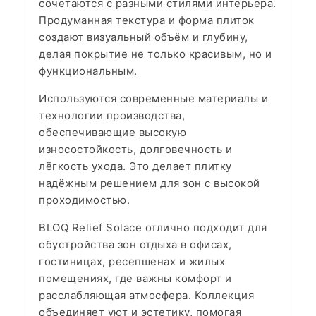
сочетаются с разными стилями интерьера.
Продуманная текстура и форма плиток
создают визуальный объём и глубину,
делая покрытие не только красивым, но и
функциональным.
Используются современные материалы и
технологии производства,
обеспечивающие высокую
износостойкость, долговечность и
лёгкость ухода. Это делает плитку
надёжным решением для зон с высокой
проходимостью.
BLOQ Relief Solace отлично подходит для
обустройства зон отдыха в офисах,
гостиницах, ресепшенах и жилых
помещениях, где важны комфорт и
расслабляющая атмосфера. Коллекция
объединяет уют и эстетику, помогая