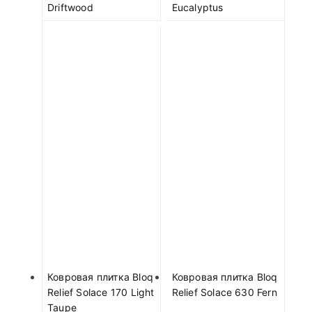
Driftwood
Eucalyptus
Ковровая плитка Bloq
Ковровая плитка Bloq
Relief Solace 170 Light
Relief Solace 630 Fern
Taupe