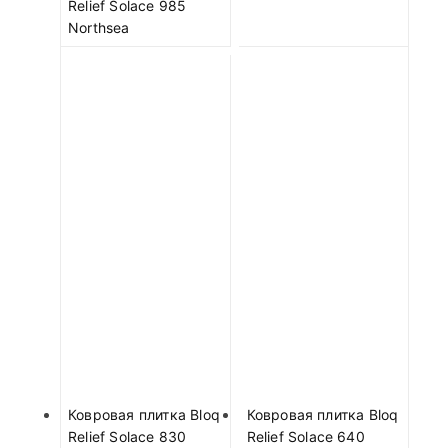
Relief Solace 985
Northsea
Ковровая плитка Bloq
Ковровая плитка Bloq
Relief Solace 830
Relief Solace 640