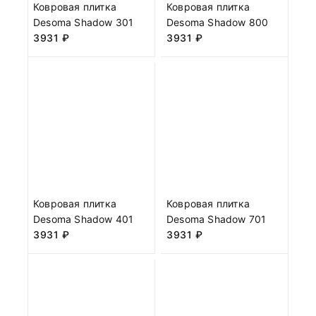
Ковровая плитка
Ковровая плитка
Desoma Shadow 301
Desoma Shadow 800
3931
₽
3931
₽
Ковровая плитка
Ковровая плитка
Desoma Shadow 401
Desoma Shadow 701
3931
₽
3931
₽