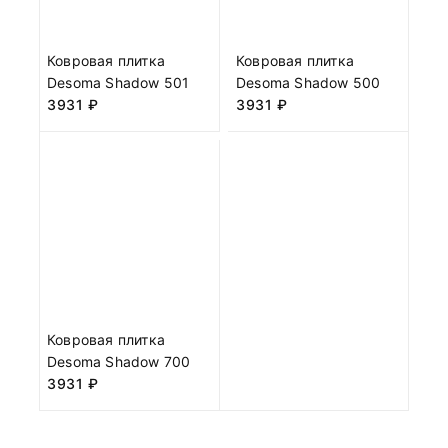
Ковровая плитка
Ковровая плитка
Desoma Shadow 501
Desoma Shadow 500
3931
₽
3931
₽
Ковровая плитка
Desoma Shadow 700
3931
₽