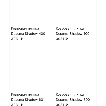
Ковровая плитка
Ковровая плитка
Desoma Shadow 400
Desoma Shadow 100
3931
₽
3931
₽
Ковровая плитка
Ковровая плитка
Desoma Shadow 601
Desoma Shadow 300
3931
₽
3931
₽