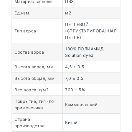
Материал основы
ПВХ
Ед.изм.
м2
ПЕТЛЕВОЙ
Тип ворса
(СТРУКТУРИРОВАННАЯ
ПЕТЛЯ)
100% ПОЛИАМИД
Состав ворса
Solution dyed
Высота ворса, мм
4,5 ± 0,5
Высота общая, мм
7,0 ± 0,5
Вес ворса, г/м2
700 ± 5%
Покрытие, тип (по
Коммерческий
применению)
Страна
Китай
производства