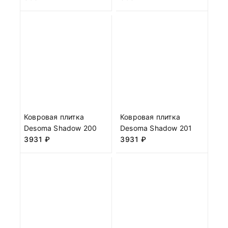
Ковровая плитка
Ковровая плитка
Desoma Shadow 200
Desoma Shadow 201
3931
₽
3931
₽