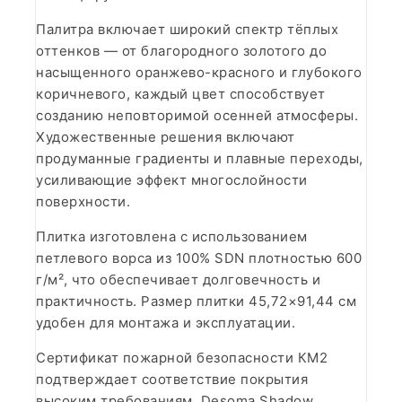
Палитра включает широкий спектр тёплых
оттенков — от благородного золотого до
насыщенного оранжево-красного и глубокого
коричневого, каждый цвет способствует
созданию неповторимой осенней атмосферы.
Художественные решения включают
продуманные градиенты и плавные переходы,
усиливающие эффект многослойности
поверхности.
Плитка изготовлена с использованием
петлевого ворса из 100% SDN плотностью 600
г/м², что обеспечивает долговечность и
практичность. Размер плитки 45,72×91,44 см
удобен для монтажа и эксплуатации.
Сертификат пожарной безопасности КМ2
подтверждает соответствие покрытия
высоким требованиям. Desoma Shadow