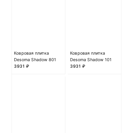
Ковровая плитка
Ковровая плитка
Desoma Shadow 801
Desoma Shadow 101
3931
₽
3931
₽