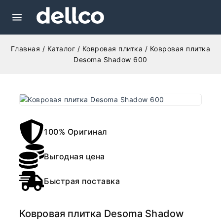
Главная
/
Каталог
/
Ковровая плитка
/
Ковровая плитка
Desoma Shadow 600
100% Оригинал
Выгодная цена
Быстрая поставка
Ковровая плитка Desoma Shadow