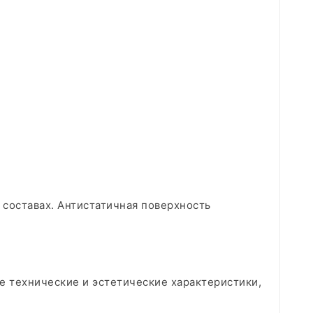
составах. Антистатичная поверхность
е технические и эстетические характеристики,