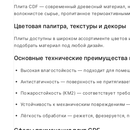
Плита CDF — современный древесный материал, н
волокнистое сырье, пропитанное термоактивным
Цветовая палитра, текстуры и декоры
Плиты доступны в широком ассортименте цветов и
подобрать материал под любой дизайн.
Основные технические преимущества 
Высокая влагостойкость — подходит для помещ
Антистатичность — поверхность не притягивает
Пожаростойкость (КМ2) — соответствует требо
Устойчивость к механическим повреждениям — 
Лёгкость обработки — режется, фрезеруется, 