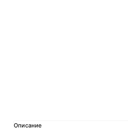
Описание