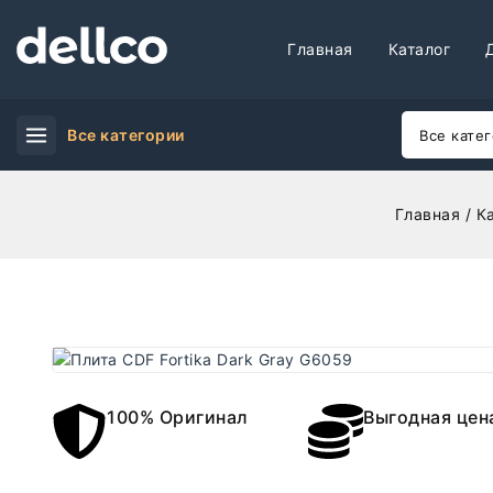
Главная
Каталог
Все категории
Главная
/
К
100% Оригинал
Выгодная цен