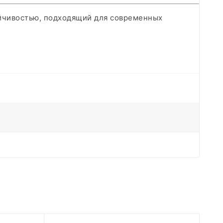
йчивостью, подходящий для современных