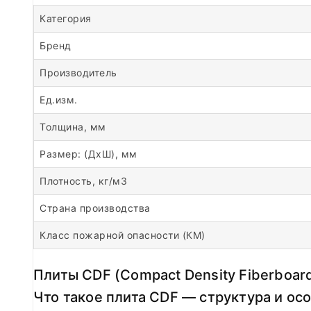
Категория
Бренд
Производитель
Ед.изм.
Толщина, мм
Размер: (ДхШ), мм
Плотность, кг/м3
Страна производства
Класс пожарной опасности (КМ)
Плиты CDF (Compact Density Fiberboar
Что такое плита CDF — структура и ос