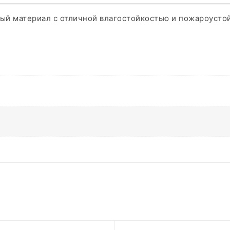
ый материал с отличной влагостойкостью и пожароусто