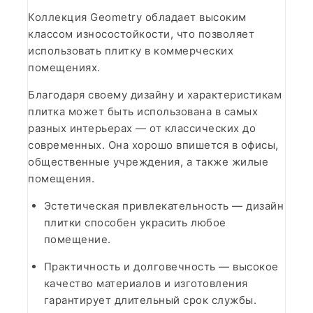
Коллекция Geometry обладает высоким
классом износостойкости, что позволяет
использовать плитку в коммерческих
помещениях.
Благодаря своему дизайну и характеристикам
плитка может быть использована в самых
разных интерьерах — от классических до
современных. Она хорошо впишется в офисы,
общественные учреждения, а также жилые
помещения.
Эстетическая привлекательность — дизайн
плитки способен украсить любое
помещение.
Практичность и долговечность — высокое
качество материалов и изготовления
гарантирует длительный срок службы.