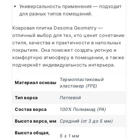
Универсальность применения — подходит
для разных типов помещений.
Ковровая плитка Desoma Geometry —
отличный выбор для тех, кто ценит сочетание
стиля, качества и практичности в напольных
покрытиях. Она поможет создать уютную и
комфортную атмосферу в помещении, а также
подчеркнёт индивидуальность интерьера.
Термопластиковый
Материал основы
эластомер (FPE)
Тип ворса
Петлевой
Состав ворса
100% Полиамид (PA)
Высота ворса, мм
Средний (от 3 до 5 мм)
Высота общая,
5 ± 1 мм