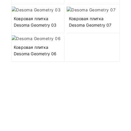
Ковровая плитка
Ковровая плитка
Desoma Geometry 03
Desoma Geometry 07
Ковровая плитка
Desoma Geometry 06