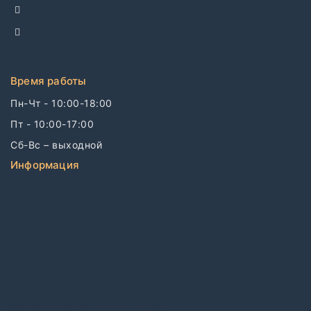
+7 977 799-27-17
info@dellco.ru
Время работы
Пн-Чт - 10:00-18:00
Пт - 10:00-17:00
Сб-Вс – выходной
Информация
Связаться с нами
О компании
Бренды
Дизайнерам
Блог
FAQ