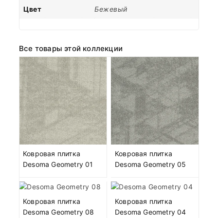
Цвет
Бежевый
Все товары этой коллекции
Ковровая плитка
Ковровая плитка
Desoma Geometry 01
Desoma Geometry 05
Ковровая плитка
Ковровая плитка
Desoma Geometry 08
Desoma Geometry 04