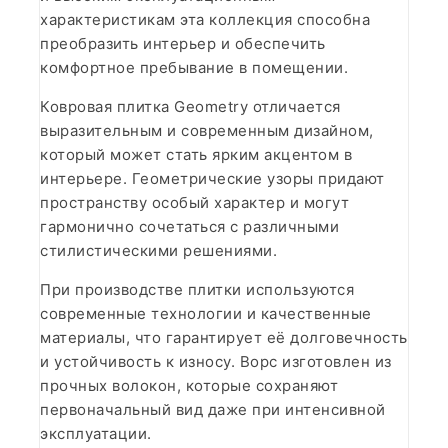
характеристикам эта коллекция способна
преобразить интерьер и обеспечить
комфортное пребывание в помещении.
Ковровая плитка Geometry отличается
выразительным и современным дизайном,
который может стать ярким акцентом в
интерьере. Геометрические узоры придают
пространству особый характер и могут
гармонично сочетаться с различными
стилистическими решениями.
При производстве плитки используются
современные технологии и качественные
материалы, что гарантирует её долговечность
и устойчивость к износу. Ворс изготовлен из
прочных волокон, которые сохраняют
первоначальный вид даже при интенсивной
эксплуатации.