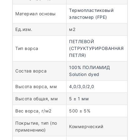
Термопластиковый
Материал основы
эластомер (FPE)
Ед.изм.
м2
ПЕТЛЕВОЙ
Тип ворса
(СТРУКТУРИРОВАННАЯ
ПЕТЛЯ)
100% ПОЛИАМИД
Состав ворса
Solution dyed
Высота ворса, мм
4,0/3,0/2,0
Высота общая, мм
5 ± 1 мм
Вес ворса, г/м2
500 ± 5%
Покрытие, тип (по
Коммерческий
применению)