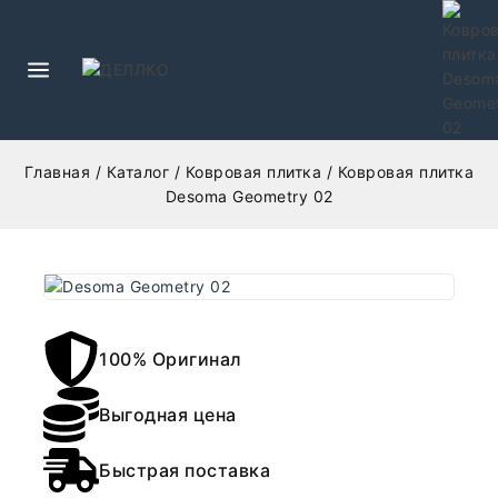
Главная
/
Каталог
/
Ковровая плитка
/
Ковровая плитка
Desoma Geometry 02
100% Оригинал
Выгодная цена
Быстрая поставка