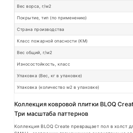
Вес ворса, г/м2
Покрытие, тип (по применению)
Страна производства
Класс пожарной опасности (КМ)
Вес общий, г/м2
Износостойкость, класс
Упаковка (Вес, кг в упаковке)
Упаковка (количество м2 в упаковке)
Коллекция ковровой плитки BLOQ Crea
Три масштаба паттернов
Коллекция BLOQ Create превращает пол в холст д