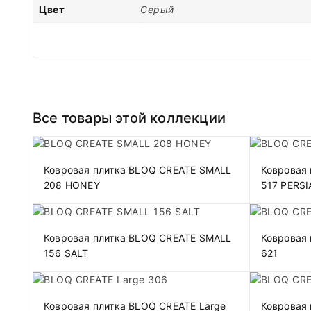
Цвет
Серый
Все товары этой коллекции
Ковровая плитка BLOQ CREATE SMALL
Ковровая
208 HONEY
517 PERS
Ковровая плитка BLOQ CREATE SMALL
Ковровая 
156 SALT
621
Ковровая плитка BLOQ CREATE Large
Ковровая