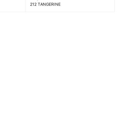
212 TANGERINE