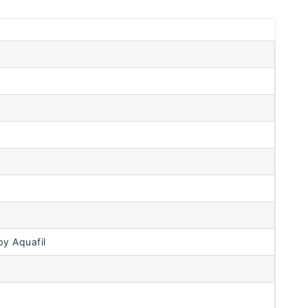
y Aquafil