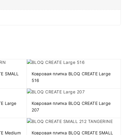
TE SMALL
Ковровая плитка BLOQ CREATE Large
516
E Large
Ковровая плитка BLOQ CREATE Large
207
TE Medium
Ковровая плитка BLOQ CREATE SMALL