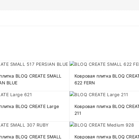
 плитка BLOQ CREATE SMALL
Ковровая плитка BLOQ CREA
IAN BLUE
622 FERN
плитка BLOQ CREATE Large
Ковровая плитка BLOQ CREAT
211
 плитка BLOQ CREATE SMALL
Ковровая плитка BLOQ CREA