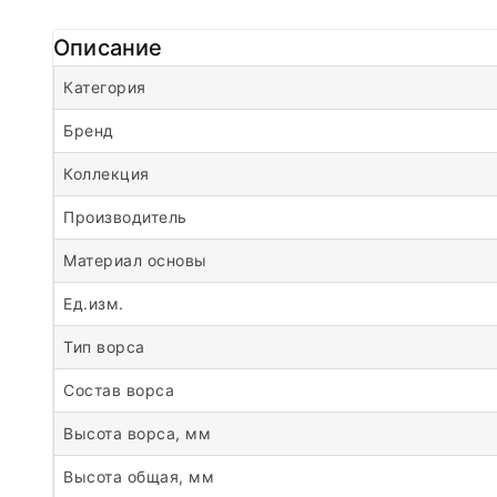
Описание
Категория
Бренд
Коллекция
Производитель
Материал основы
Ед.изм.
Тип ворса
Состав ворса
Высота ворса, мм
Высота общая, мм