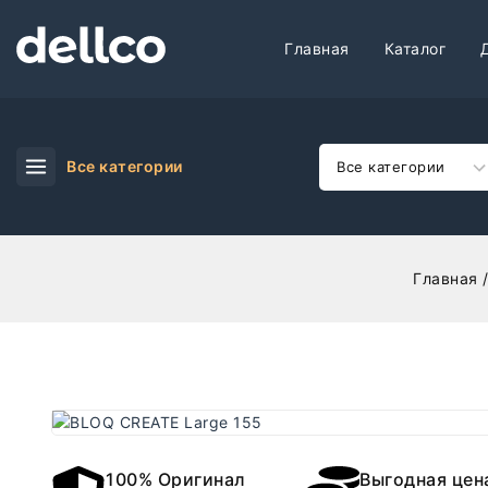
Главная
Каталог
Все категории
Главная
100% Оригинал
Выгодная цен